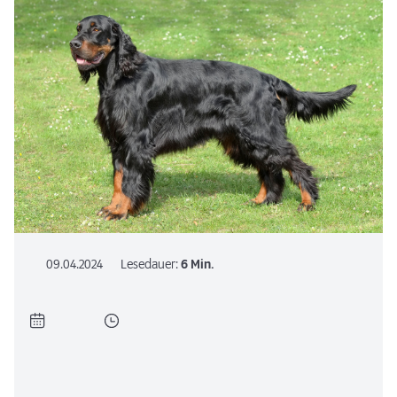
09.04.2024
Lesedauer:
6 Min.