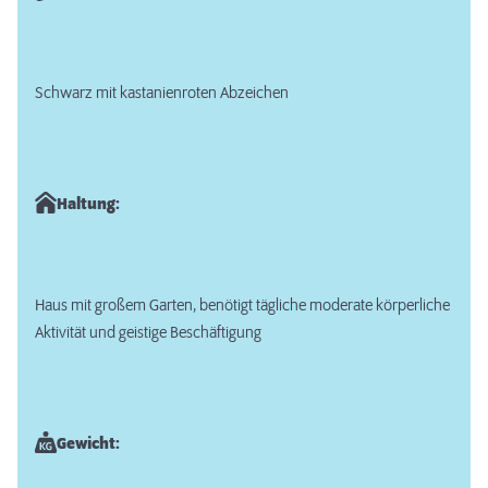
Schwarz mit kastanienroten Abzeichen
Haltung:
Haus mit großem Garten, benötigt tägliche moderate körperliche
Aktivität und geistige Beschäftigung
Gewicht: