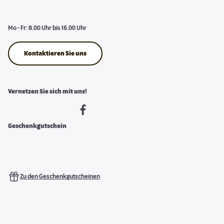
Mo - Fr: 8.00 Uhr bis 16.00 Uhr
Kontaktieren Sie uns
Vernetzen Sie sich mit uns!
Geschenkgutschein
Zu den Geschenkgutscheinen