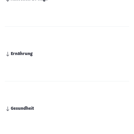
Ernährung
Gesundheit