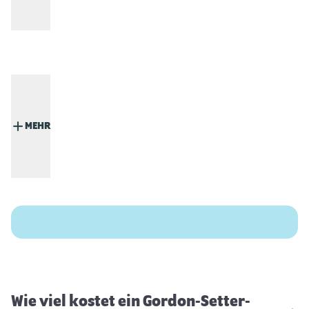
MEHR
Wie viel kostet ein Gordon-Setter-