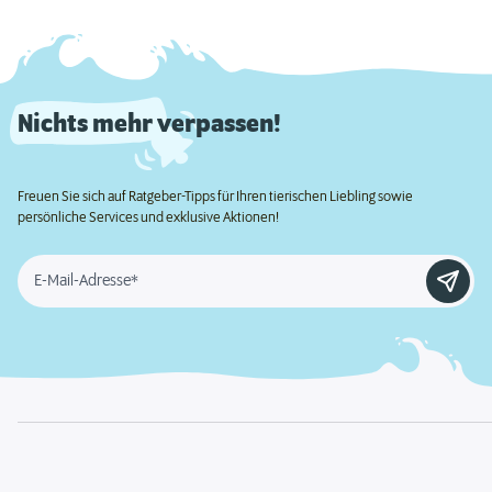
Nichts mehr verpassen!
Freuen Sie sich auf Ratgeber-Tipps für Ihren tierischen Liebling sowie
persönliche Services und exklusive Aktionen!
E-Mail-Adresse*