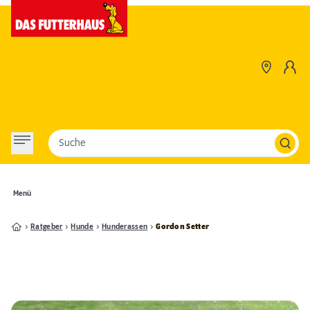
Suche
Menü
Ratgeber
Hunde
Hunderassen
Gordon Setter