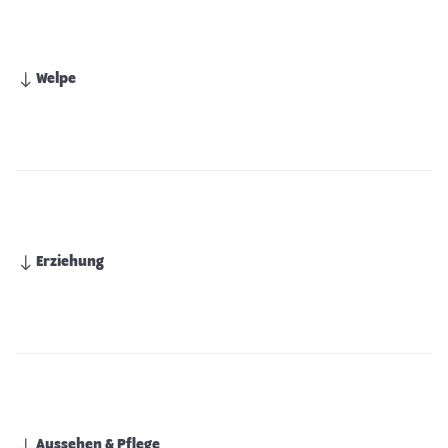
Welpe
Erziehung
Aussehen & Pflege