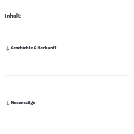
Inhalt:
Geschichte & Herkunft
Wesenszüge