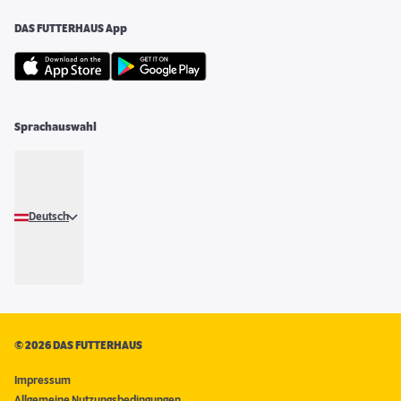
DAS FUTTERHAUS App
Sprachauswahl
Deutsch
©
2026 DAS FUTTERHAUS
Impressum
Allgemeine Nutzungsbedingungen