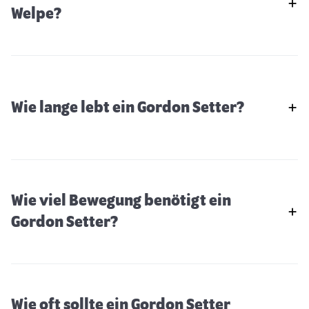
Welpe?
Wie lange lebt ein Gordon Setter?
Wie viel Bewegung benötigt ein
Gordon Setter?
Wie oft sollte ein Gordon Setter