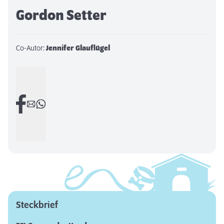
Gordon Setter
Co-Autor:
Jennifer Glauflügel
Steckbrief