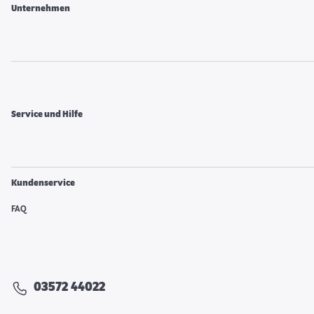
Unternehmen
Service und Hilfe
Kundenservice
FAQ
03572 44022