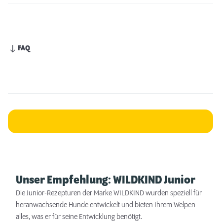
FAQ
Unser Empfehlung: WILDKIND Junior
Die Junior-Rezepturen der Marke WILDKIND wurden speziell für
heranwachsende Hunde entwickelt und bieten Ihrem Welpen
alles, was er für seine Entwicklung benötigt.