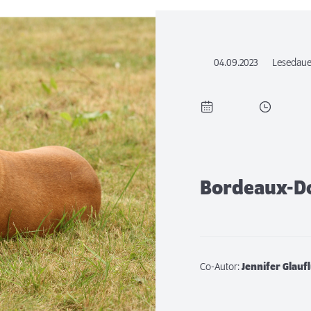
04.09.2023
Lesedaue
Bordeaux-D
Co-Autor:
Jennifer Glauf