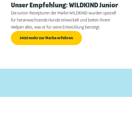
Unser Empfehlung: WILDKIND Junior
Die Junior-Rezepturen der Marke WILDKIND wurden speziell
für heranwachsende Hunde entwickelt und bieten Ihrem
Welpen alles, was er für seine Entwicklung benötigt.
Jetzt mehr zur Marke erfahren