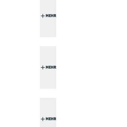
MEHR
MEHR
MEHR