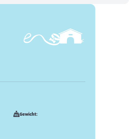
Gewicht: