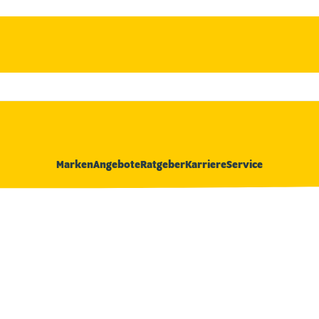
Marken
Angebote
Ratgeber
Karriere
Service