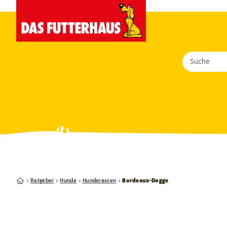
Suche
Ratgeber
Hunde
Hunderassen
Bordeaux-Dogge