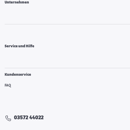
Unternehmen
Service und Hilfe
Kundenservice
FAQ
03572 44022