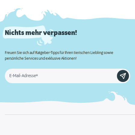
Nichts mehr verpassen!
Freuen Sie sich auf Ratgeber-Tipps für Ihren tierischen Liebling sowie
persönliche Services und exklusive Aktionen!
E-Mail-Adresse*