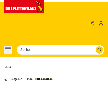
Suche
Menü
Ratgeber
Hunde
Hunderassen