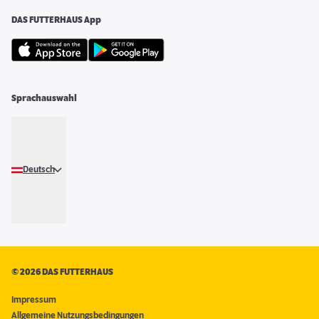
DAS FUTTERHAUS App
Sprachauswahl
Deutsch
©
2026 DAS FUTTERHAUS
Impressum
Allgemeine Nutzungsbedingungen