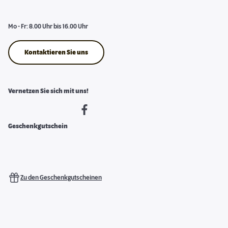
Mo - Fr: 8.00 Uhr bis 16.00 Uhr
Kontaktieren Sie uns
Vernetzen Sie sich mit uns!
Geschenkgutschein
Zu den Geschenkgutscheinen