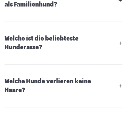
als Familienhund?
Welche ist die beliebteste
Hunderasse?
Welche Hunde verlieren keine
Haare?