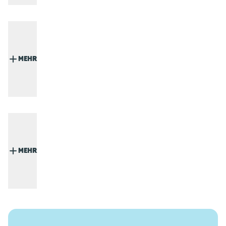
MEHR
MEHR