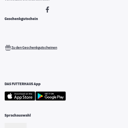
Geschenkgutschein
Zu den Geschenkgutscheinen
DAS FUTTERHAUS App
Sprachauswahl