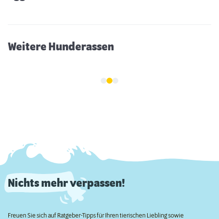
Weitere Hunderassen
Nichts mehr verpassen!
Freuen Sie sich auf Ratgeber-Tipps für Ihren tierischen Liebling sowie