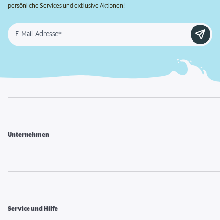
persönliche Services und exklusive Aktionen!
E-Mail-Adresse*
Unternehmen
Service und Hilfe