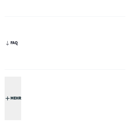
FAQ
MEHR