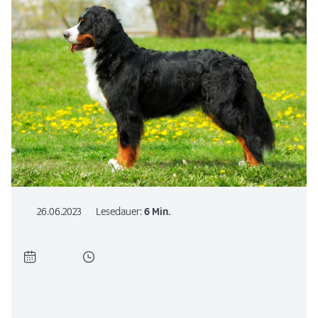
26.06.2023
Lesedauer:
6 Min.