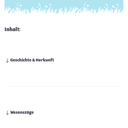
Inhalt:
Geschichte & Herkunft
Wesenszüge