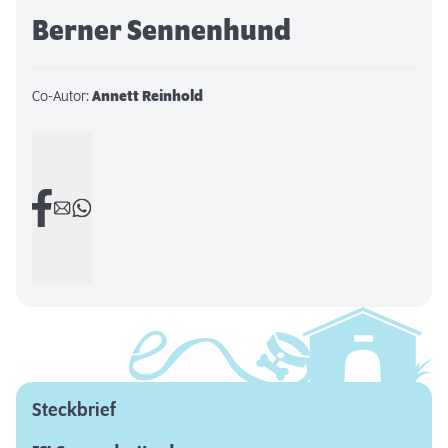
Berner Sennenhund
Co-Autor:
Annett Reinhold
Steckbrief