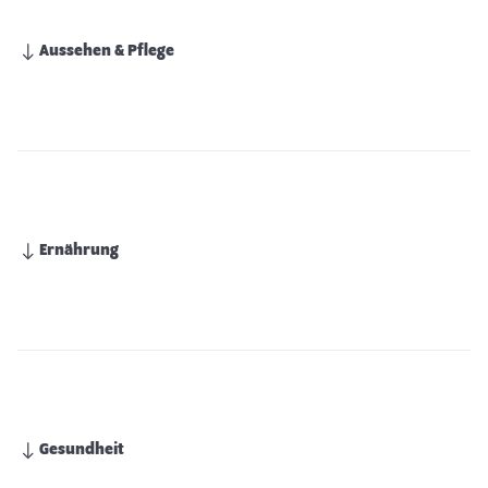
Aussehen & Pflege
Ernährung
Gesundheit