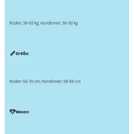
Rüden: 38-65 kg; Hündinnen: 36-50 kg
Größe:
Rüden: 64-70 cm; Hündinnen: 58-66 cm
Wesen: