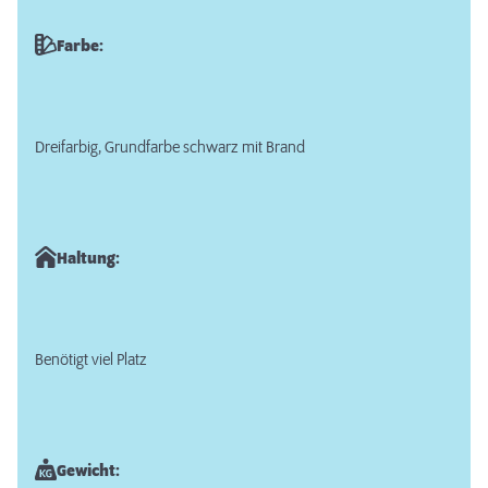
Farbe:
Dreifarbig, Grundfarbe schwarz mit Brand
Haltung:
Benötigt viel Platz
Gewicht: