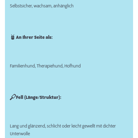
Selbstsicher, wachsam, anhänglich
An Ihrer Seite als:
Familienhund, Therapiehund, Hofhund
Fell (Länge/Struktur):
Lang und glänzend, schlicht oder leicht gewellt mit dichter
Unterwolle