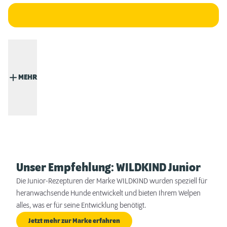
MEHR
Unser Empfehlung: WILDKIND Junior
Die Junior-Rezepturen der Marke WILDKIND wurden speziell für
heranwachsende Hunde entwickelt und bieten Ihrem Welpen
alles, was er für seine Entwicklung benötigt.
Jetzt mehr zur Marke erfahren