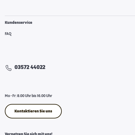
Kundenservice
FAQ
03572 44022
Mo - Fr: 8.00 Uhr bis 16.00 Uhr
Kontaktieren Sie uns
Vernetzen Sie sich mit uns!