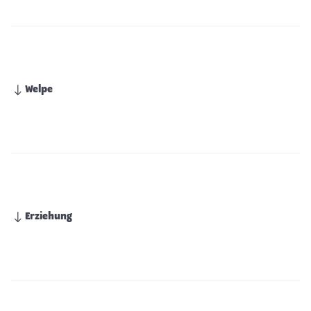
Welpe
Erziehung