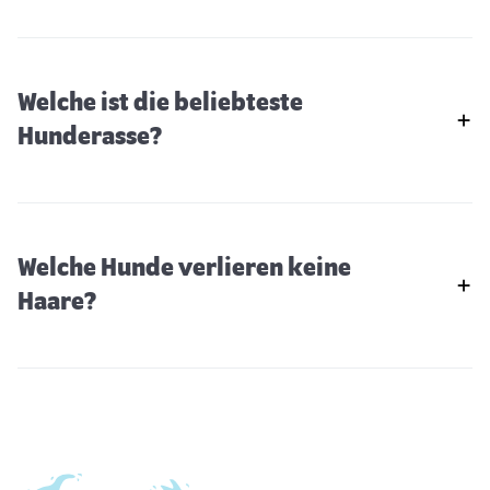
Welche ist die beliebteste
Hunderasse?
Welche Hunde verlieren keine
Haare?