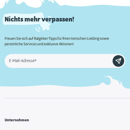
Nichts mehr verpassen!
Freuen Sie sich auf Ratgeber-Tipps für Ihren tierischen Liebling sowie
persönliche Services und exklusive Aktionen!
E-Mail-Adresse*
Unternehmen