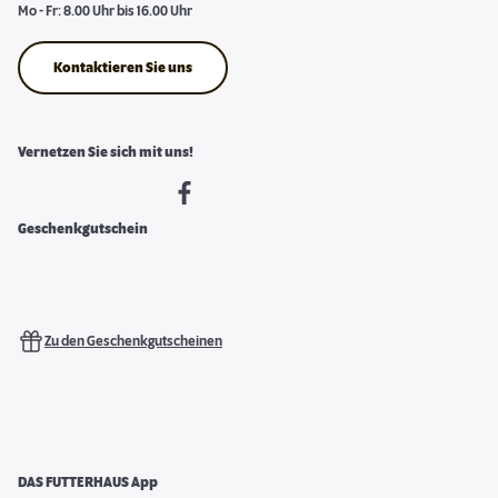
Mo - Fr: 8.00 Uhr bis 16.00 Uhr
Kontaktieren Sie uns
Vernetzen Sie sich mit uns!
Geschenkgutschein
Zu den Geschenkgutscheinen
DAS FUTTERHAUS App