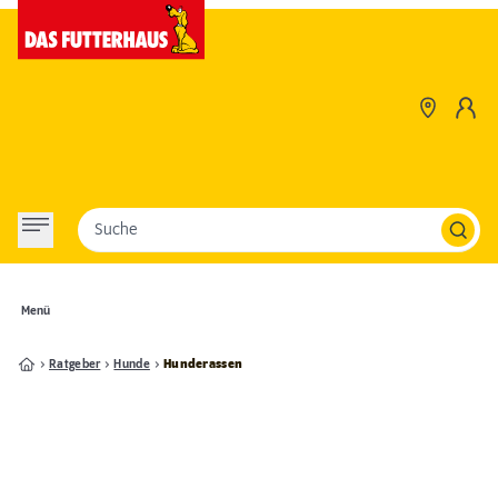
Suche
Menü
Ratgeber
Hunde
Hunderassen