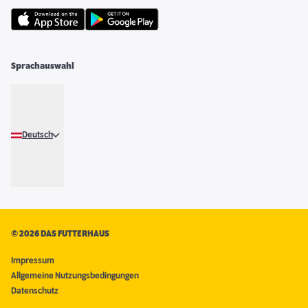
Sprachauswahl
Deutsch
©
2026 DAS FUTTERHAUS
Impressum
Allgemeine Nutzungsbedingungen
Datenschutz