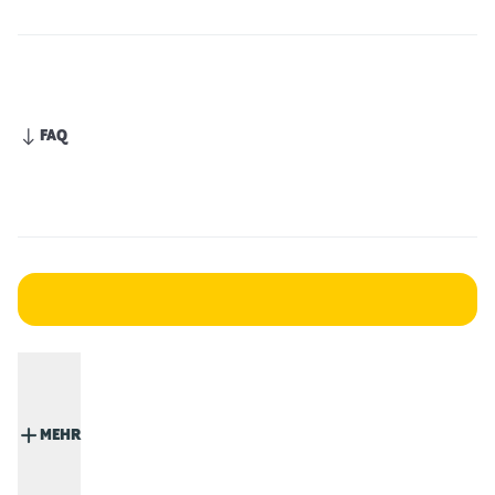
FAQ
MEHR