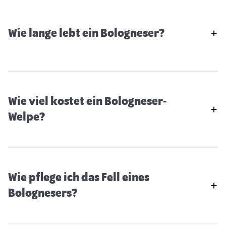
Wie lange lebt ein Bologneser?
Wie viel kostet ein Bologneser-
Welpe?
Wie pflege ich das Fell eines
Mittelschnauzer
Bolognesers?