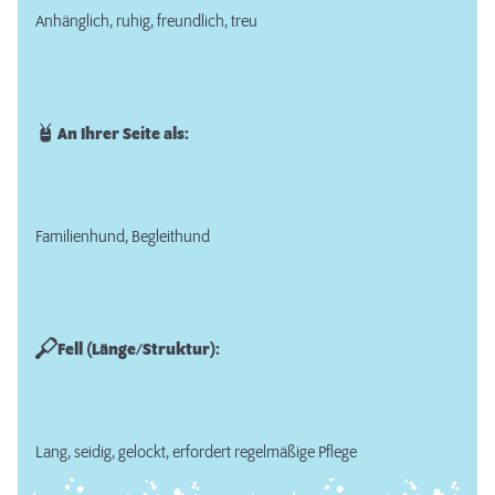
Anhänglich, ruhig, freundlich, treu
An Ihrer Seite als:
Familienhund, Begleithund
Fell (Länge/Struktur):
Lang, seidig, gelockt, erfordert regelmäßige Pflege