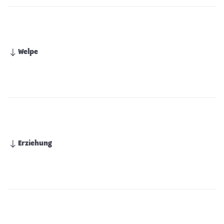
Welpe
Erziehung