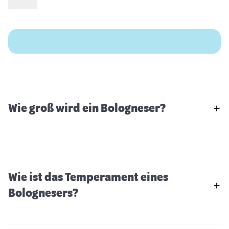
Wie groß wird ein Bologneser?
Wie ist das Temperament eines
Bolognesers?