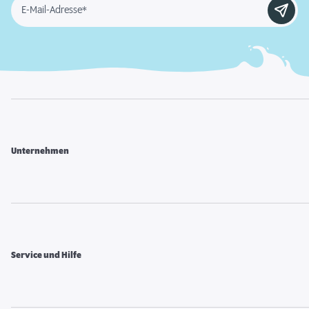
E-Mail-Adresse*
Unternehmen
Service und Hilfe