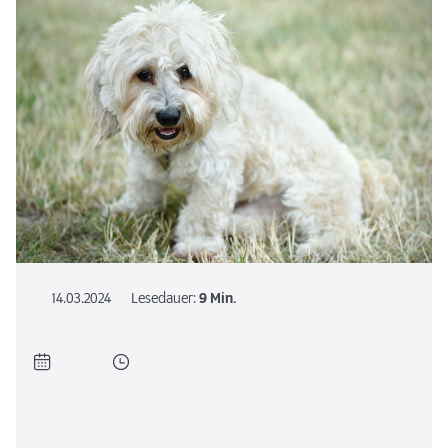
14.03.2024
Lesedauer:
9 Min.