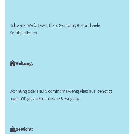
Schwarz, Weiß, Fawn, Blau, Gestromt, Rot und viele
Kombinationen
Haltung:
Wohnung oder Haus, kommt mit wenig Platz aus, benötigt
regelmäßige, aber moderate Bewegung
Gewicht: