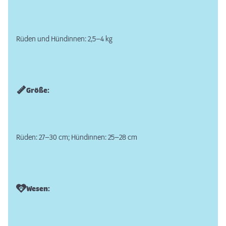
Rüden und Hündinnen: 2,5–4 kg
Größe:
Rüden: 27–30 cm; Hündinnen: 25–28 cm
Wesen: