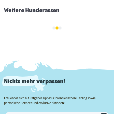
Weitere Hunderassen
Nichts mehr verpassen!
Freuen Sie sich auf Ratgeber-Tipps für Ihren tierischen Liebling sowie
persönliche Services und exklusive Aktionen!