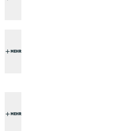
MEHR
MEHR