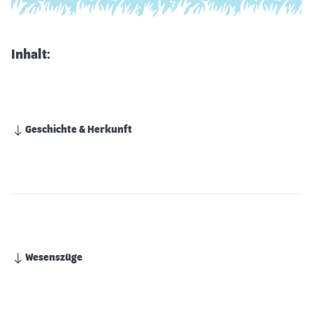
Inhalt:
Geschichte & Herkunft
Wesenszüge