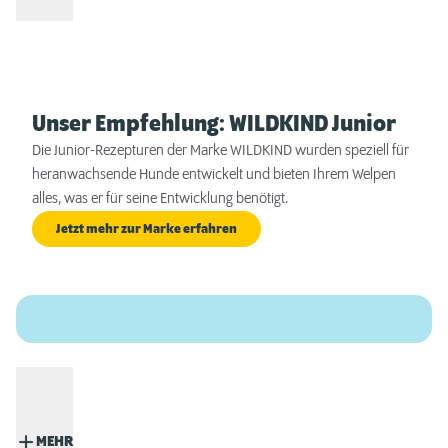
Unser Empfehlung: WILDKIND Junior
Die Junior-Rezepturen der Marke WILDKIND wurden speziell für
heranwachsende Hunde entwickelt und bieten Ihrem Welpen
alles, was er für seine Entwicklung benötigt.
Jetzt mehr zur Marke erfahren
MEHR