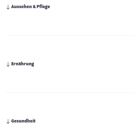
Aussehen & Pflege
Ernährung
Gesundheit