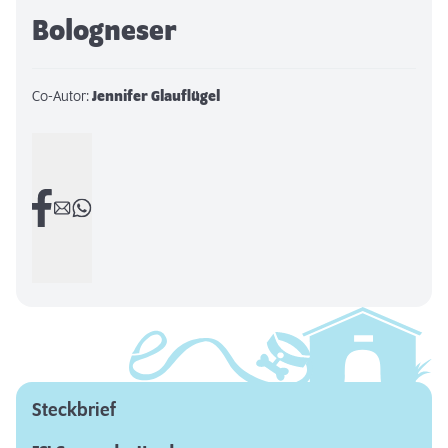
Bologneser
Co-Autor:
Jennifer Glauflügel
Steckbrief