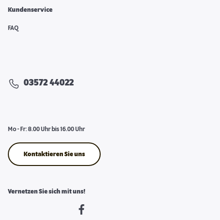
Kundenservice
FAQ
03572 44022
Mo - Fr: 8.00 Uhr bis 16.00 Uhr
Kontaktieren Sie uns
Vernetzen Sie sich mit uns!