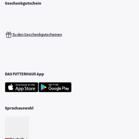
Geschenkgutschein
Zu den Geschenkgutscheinen
DAS FUTTERHAUS App
Sprachauswahl