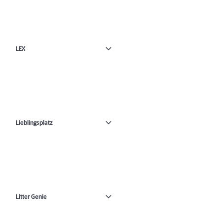
LEX
Lieblingsplatz
Litter Genie