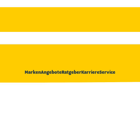
Marken
Angebote
Ratgeber
Karriere
Service