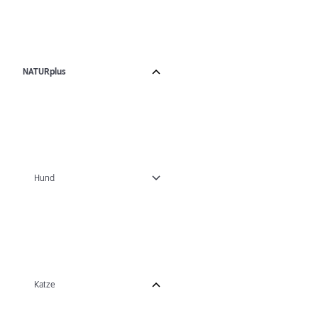
NATURplus
Hund
Katze