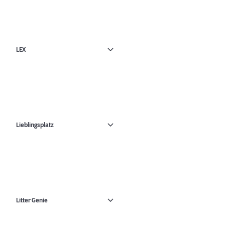
LEX
Lieblingsplatz
Litter Genie