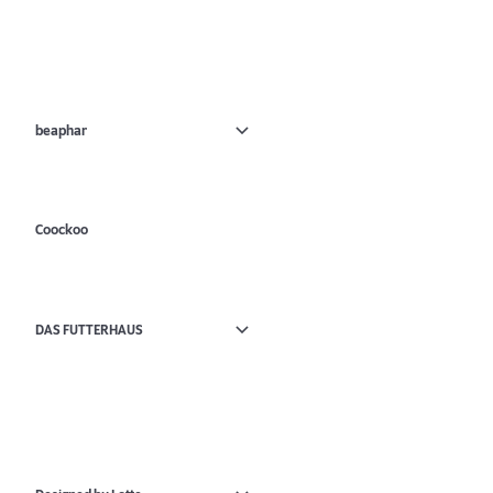
beaphar
Coockoo
DAS FUTTERHAUS