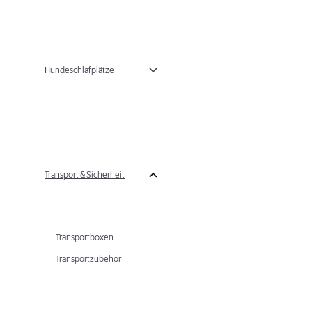
Hundeschlafplätze
Transport & Sicherheit
Transportboxen
Transportzubehör