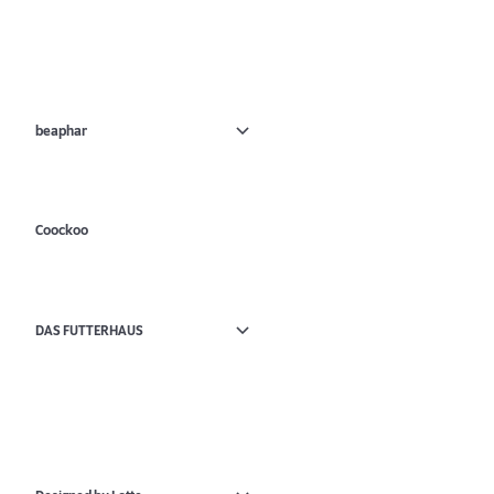
beaphar
Coockoo
DAS FUTTERHAUS