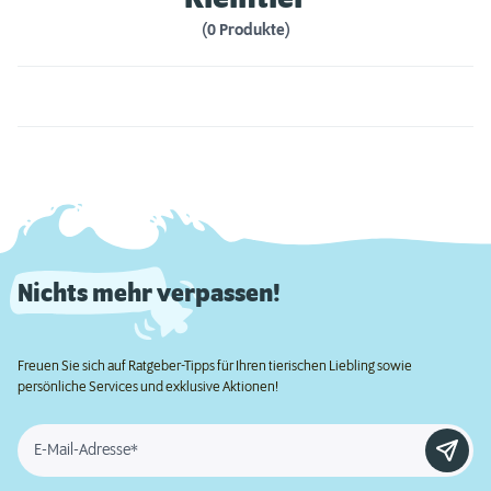
(0 Produkte)
Nichts mehr verpassen!
Freuen Sie sich auf Ratgeber-Tipps für Ihren tierischen Liebling sowie
persönliche Services und exklusive Aktionen!
E-Mail-Adresse*