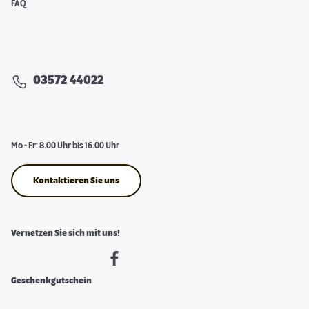
FAQ
03572 44022
Mo - Fr: 8.00 Uhr bis 16.00 Uhr
Kontaktieren Sie uns
Vernetzen Sie sich mit uns!
Geschenkgutschein