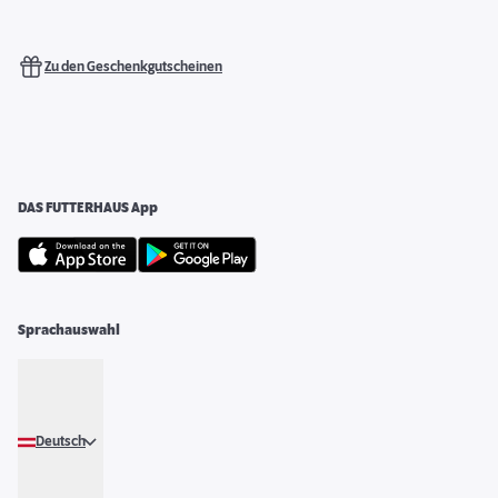
Zu den Geschenkgutscheinen
DAS FUTTERHAUS App
Sprachauswahl
Deutsch