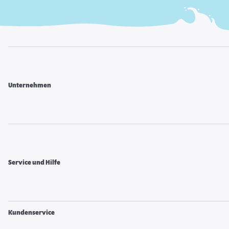
Unternehmen
Service und Hilfe
Kundenservice