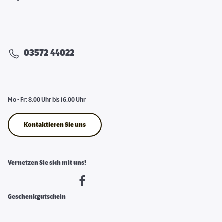
03572 44022
Mo - Fr: 8.00 Uhr bis 16.00 Uhr
Kontaktieren Sie uns
Vernetzen Sie sich mit uns!
Geschenkgutschein