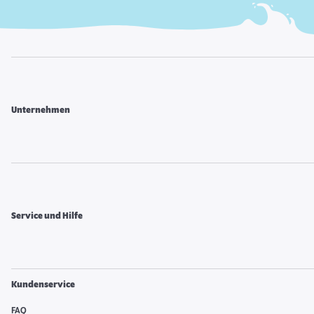
Unternehmen
Service und Hilfe
Kundenservice
FAQ