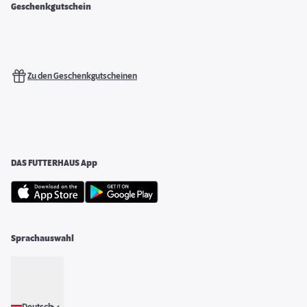
Geschenkgutschein
Zu den Geschenkgutscheinen
DAS FUTTERHAUS App
Sprachauswahl