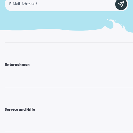
E-Mail-Adresse*
Unternehmen
Service und Hilfe