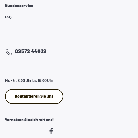
Kundenservice
FAQ
03572 44022
Mo - Fr: 8.00 Uhr bis 16.00 Uhr
Kontaktieren Sie uns
Vernetzen Sie sich mit uns!