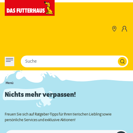
Suche
Menü
Nichts mehr verpassen!
Freuen Sie sich auf Ratgeber-Tipps für Ihren tierischen Liebling sowie
persönliche Services und exklusive Aktionen!