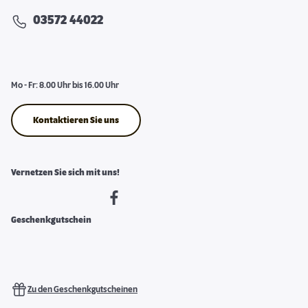
03572 44022
Mo - Fr: 8.00 Uhr bis 16.00 Uhr
Kontaktieren Sie uns
Vernetzen Sie sich mit uns!
Geschenkgutschein
Zu den Geschenkgutscheinen