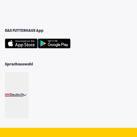
DAS FUTTERHAUS App
Sprachauswahl
Deutsch