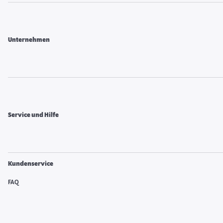
Unternehmen
Service und Hilfe
Kundenservice
FAQ