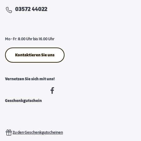
03572 44022
Mo - Fr: 8.00 Uhr bis 16.00 Uhr
Kontaktieren Sie uns
Vernetzen Sie sich mit uns!
Geschenkgutschein
Zu den Geschenkgutscheinen