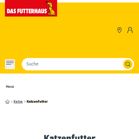
Suche
Menü
Katze
Katzenfutter
Katzenfutter