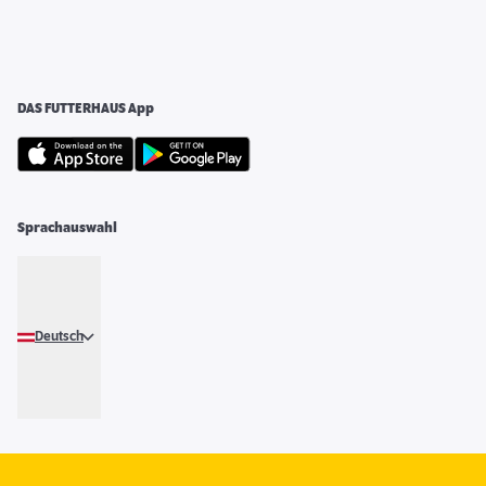
DAS FUTTERHAUS App
Sprachauswahl
Deutsch