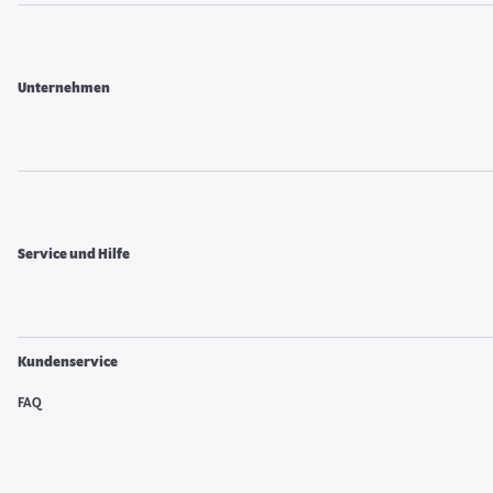
Unternehmen
Service und Hilfe
Kundenservice
FAQ