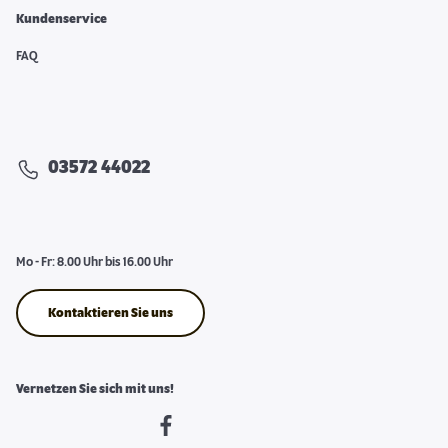
Kundenservice
FAQ
03572 44022
Mo - Fr: 8.00 Uhr bis 16.00 Uhr
Kontaktieren Sie uns
Vernetzen Sie sich mit uns!