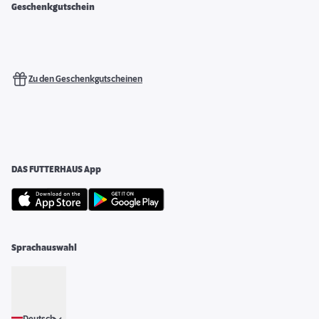
Geschenkgutschein
Zu den Geschenkgutscheinen
DAS FUTTERHAUS App
Sprachauswahl