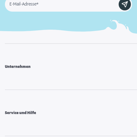
E-Mail-Adresse*
Unternehmen
Service und Hilfe