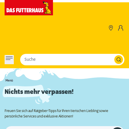
Suche
Menü
Nichts mehr verpassen!
Freuen Sie sich auf Ratgeber-Tipps für Ihren tierischen Liebling sowie
persönliche Services und exklusive Aktionen!