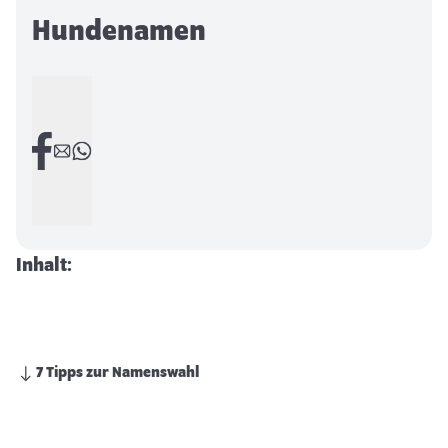
Hundenamen
Inhalt:
7 Tipps zur Namenswahl