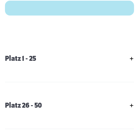
Platz 1 - 25
Platz 26 - 50