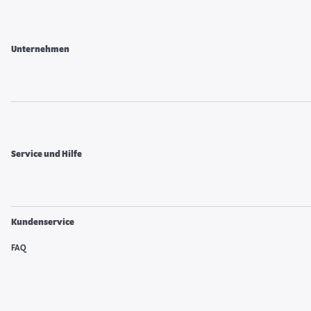
Unternehmen
Service und Hilfe
Kundenservice
FAQ