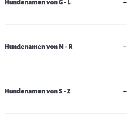
Hundenamen von G - L
Hundenamen von M - R
Hundenamen von S - Z