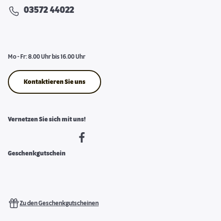
03572 44022
Mo - Fr: 8.00 Uhr bis 16.00 Uhr
Kontaktieren Sie uns
Vernetzen Sie sich mit uns!
Geschenkgutschein
Zu den Geschenkgutscheinen