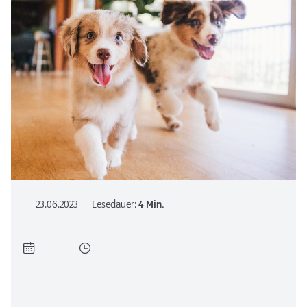
23.06.2023
Lesedauer:
4 Min.