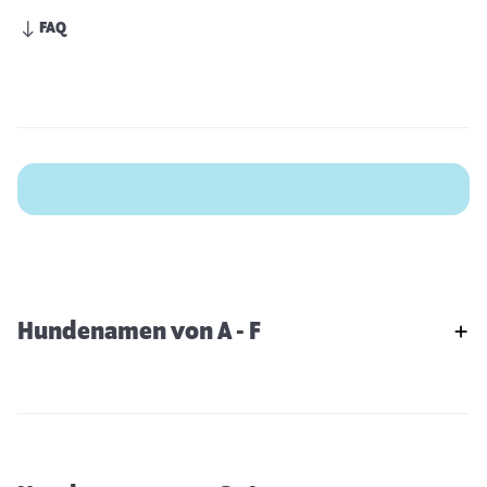
FAQ
Hundenamen von A - F