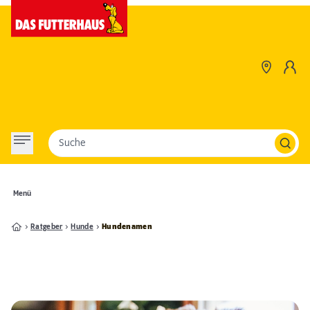
Suche
Menü
Ratgeber
Hunde
Hundenamen