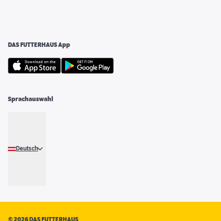
DAS FUTTERHAUS App
Sprachauswahl
Deutsch
©
2026 DAS FUTTERHAUS