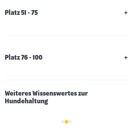
Platz 51 - 75
Platz 76 - 100
Fellwechsel beim Hund
Weiteres Wissenswertes zur
Hundehaltung