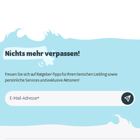
Nichts mehr verpassen!
Freuen Sie sich auf Ratgeber-Tipps für Ihren tierischen Liebling sowie
persönliche Services und exklusive Aktionen!
E-Mail-Adresse*