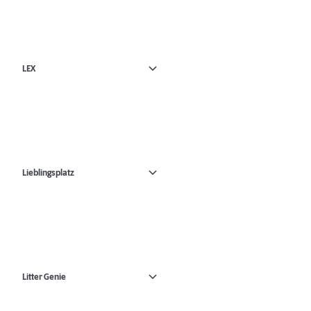
LEX
Lieblingsplatz
Litter Genie