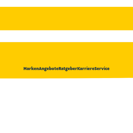
Marken
Angebote
Ratgeber
Karriere
Service