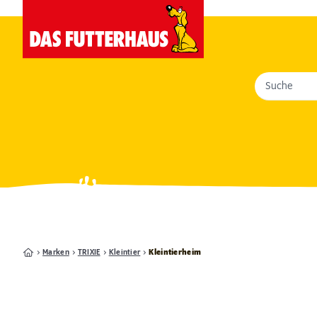
Suche
Marken
TRIXIE
Kleintier
Kleintierheim