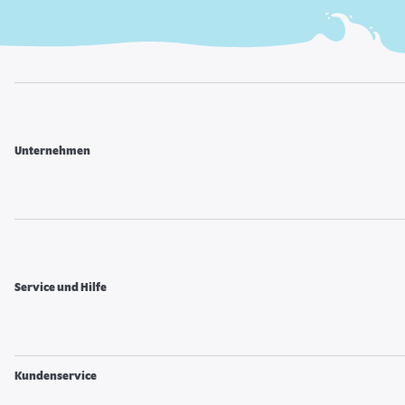
Unternehmen
Service und Hilfe
Kundenservice