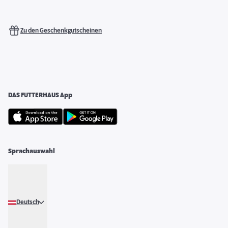
Zu den Geschenkgutscheinen
DAS FUTTERHAUS App
Sprachauswahl
Deutsch