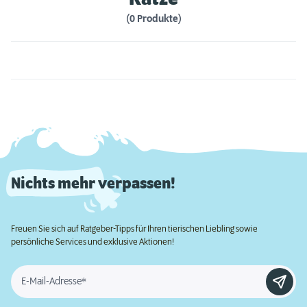
(0 Produkte)
Nichts mehr verpassen!
Freuen Sie sich auf Ratgeber-Tipps für Ihren tierischen Liebling sowie
persönliche Services und exklusive Aktionen!
E-Mail-Adresse*