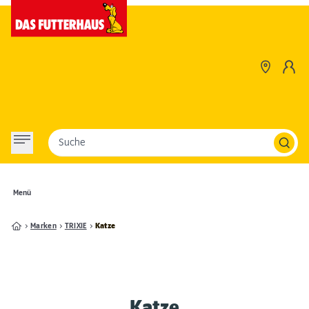
Suche
Menü
Marken
TRIXIE
Katze
Katze