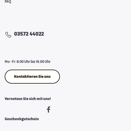
FAQ
03572 44022
Mo - Fr: 8.00 Uhr bis 16.00 Uhr
Kontaktieren Sie uns
Vernetzen Sie sich mit uns!
Geschenkgutschein