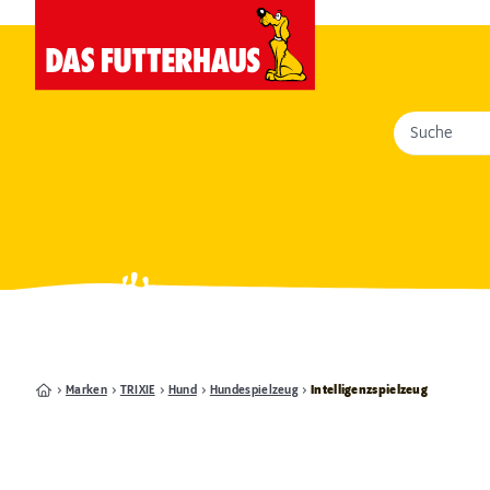
Suche
Marken
TRIXIE
Hund
Hundespielzeug
Intelligenzspielzeug