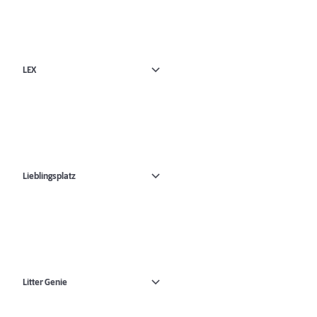
LEX
Lieblingsplatz
Litter Genie