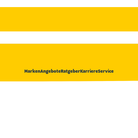
Marken
Angebote
Ratgeber
Karriere
Service