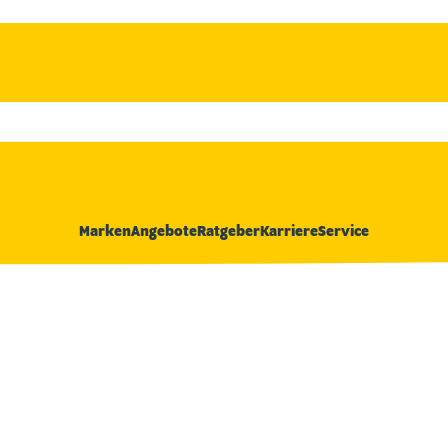
Marken
Angebote
Ratgeber
Karriere
Service