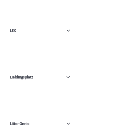
LEX
Lieblingsplatz
Litter Genie