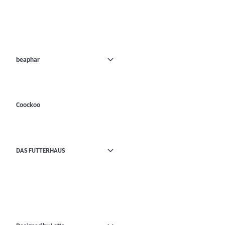
beaphar
Coockoo
DAS FUTTERHAUS