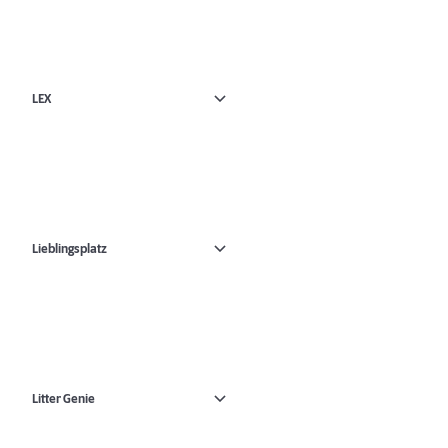
LEX
Lieblingsplatz
Litter Genie