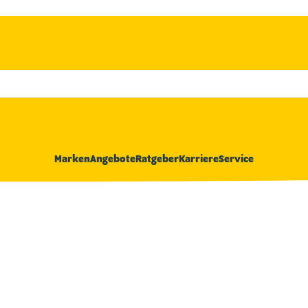
Marken
Angebote
Ratgeber
Karriere
Service