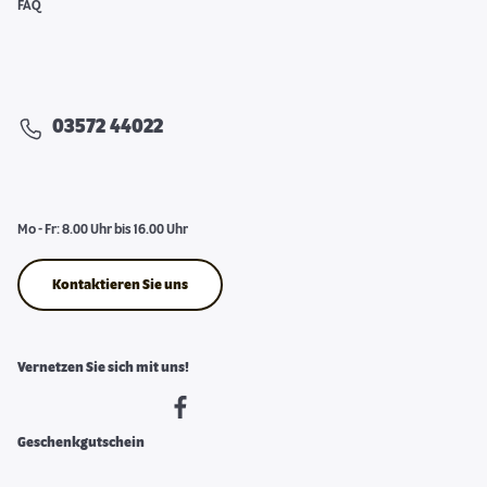
FAQ
03572 44022
Mo - Fr: 8.00 Uhr bis 16.00 Uhr
Kontaktieren Sie uns
Vernetzen Sie sich mit uns!
Geschenkgutschein