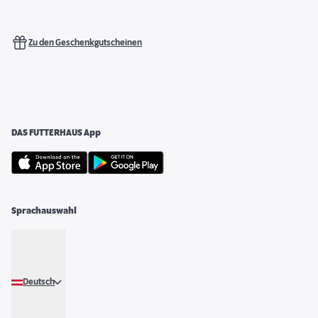
Zu den Geschenkgutscheinen
DAS FUTTERHAUS App
Sprachauswahl
Deutsch