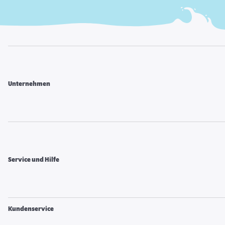
Unternehmen
Service und Hilfe
Kundenservice