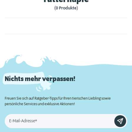
(0 Produkte)
Nichts mehr verpassen!
Freuen Sie sich auf Ratgeber-Tipps für Ihren tierischen Liebling sowie
persönliche Services und exklusive Aktionen!
E-Mail-Adresse*