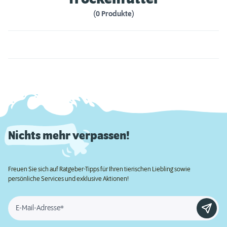
(0 Produkte)
Nichts mehr verpassen!
Freuen Sie sich auf Ratgeber-Tipps für Ihren tierischen Liebling sowie
persönliche Services und exklusive Aktionen!
E-Mail-Adresse*