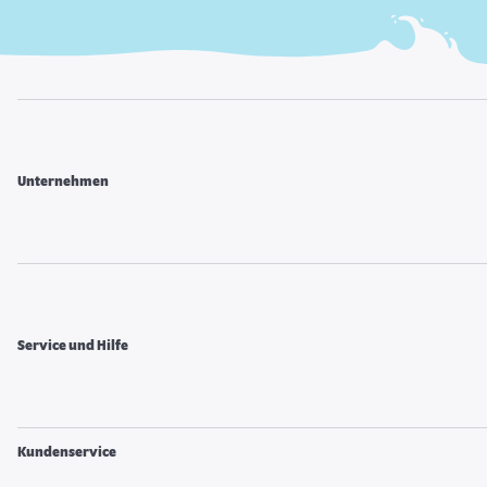
Unternehmen
Service und Hilfe
Kundenservice