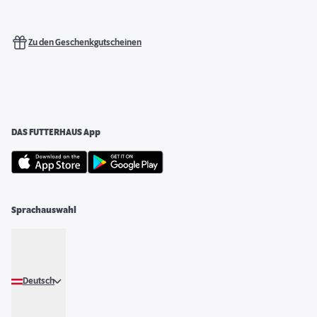
Zu den Geschenkgutscheinen
DAS FUTTERHAUS App
Sprachauswahl
Deutsch