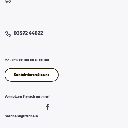
FAQ
03572 44022
Mo - Fr: 8.00 Uhr bis 16.00 Uhr
Kontaktieren Sie uns
Vernetzen Sie sich mit uns!
Geschenkgutschein