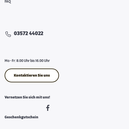
FAQ
03572 44022
Mo - Fr: 8.00 Uhr bis 16.00 Uhr
Kontaktieren Sie uns
Vernetzen Sie sich mit uns!
Geschenkgutschein