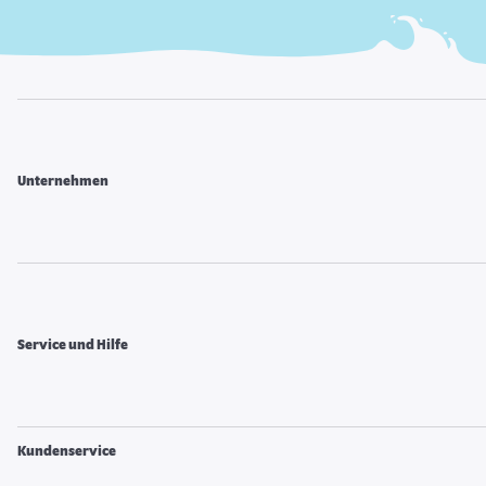
Unternehmen
Service und Hilfe
Kundenservice