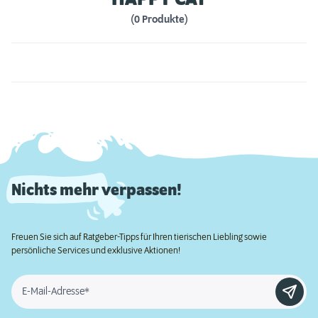
(0 Produkte)
Nichts mehr verpassen!
Freuen Sie sich auf Ratgeber-Tipps für Ihren tierischen Liebling sowie
persönliche Services und exklusive Aktionen!
E-Mail-Adresse*