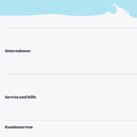
Unternehmen
Service und Hilfe
Kundenservice