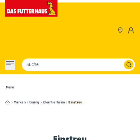
Suche
Menü
Marken
bunny
Kleintierheim
Einstreu
Einstreu