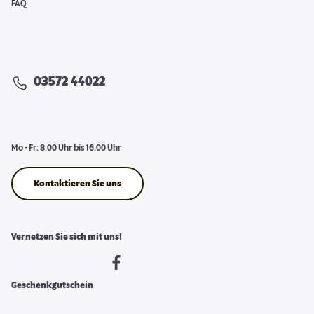
FAQ
03572 44022
Mo - Fr: 8.00 Uhr bis 16.00 Uhr
Kontaktieren Sie uns
Vernetzen Sie sich mit uns!
Geschenkgutschein