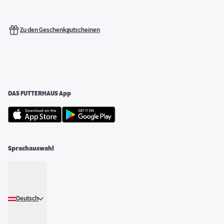
Zu den Geschenkgutscheinen
DAS FUTTERHAUS App
Sprachauswahl
Deutsch