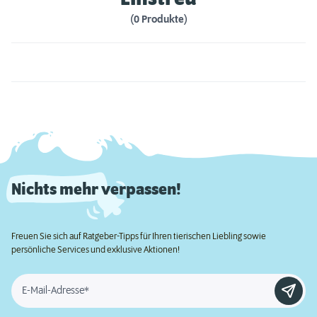
(0 Produkte)
Nichts mehr verpassen!
Freuen Sie sich auf Ratgeber-Tipps für Ihren tierischen Liebling sowie
persönliche Services und exklusive Aktionen!
E-Mail-Adresse*