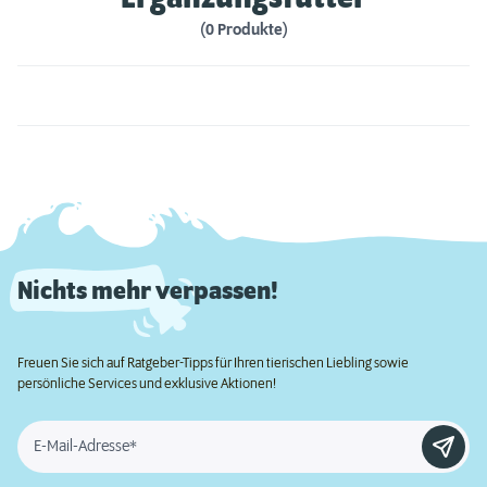
(0 Produkte)
Nichts mehr verpassen!
Freuen Sie sich auf Ratgeber-Tipps für Ihren tierischen Liebling sowie
persönliche Services und exklusive Aktionen!
E-Mail-Adresse*