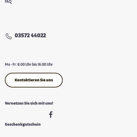
FAQ
03572 44022
Mo - Fr: 8.00 Uhr bis 16.00 Uhr
Kontaktieren Sie uns
Vernetzen Sie sich mit uns!
Geschenkgutschein