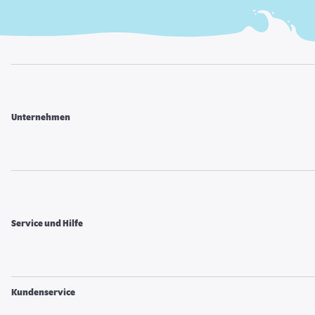
Unternehmen
Service und Hilfe
Kundenservice