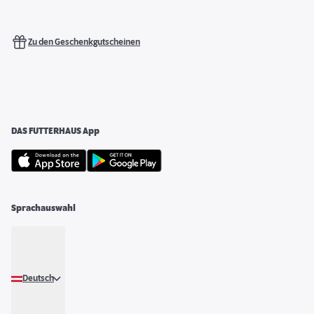
Zu den Geschenkgutscheinen
DAS FUTTERHAUS App
Sprachauswahl
Deutsch