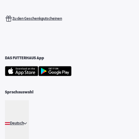
Zu den Geschenkgutscheinen
DAS FUTTERHAUS App
Sprachauswahl
Deutsch