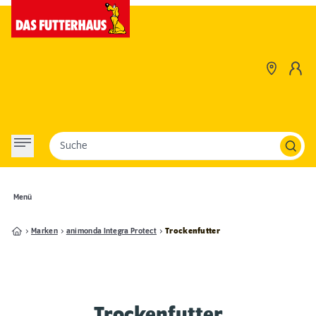
Suche
Menü
Marken
animonda Integra Protect
Trockenfutter
Trockenfutter