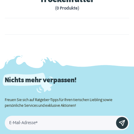
(0 Produkte)
Nichts mehr verpassen!
Freuen Sie sich auf Ratgeber-Tipps für Ihren tierischen Liebling sowie
persönliche Services und exklusive Aktionen!
E-Mail-Adresse*