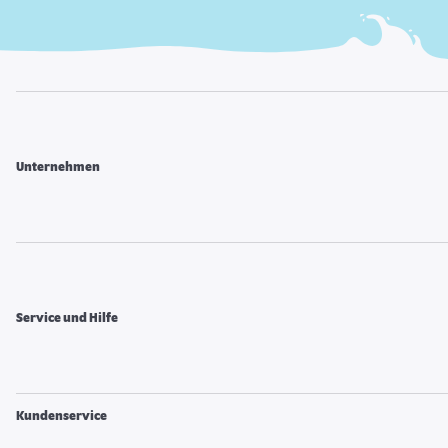
Unternehmen
Service und Hilfe
Kundenservice