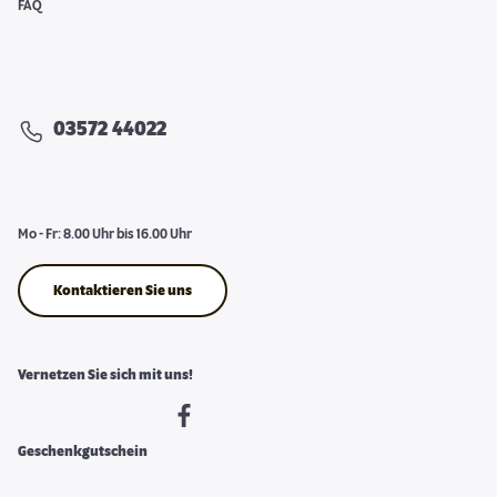
FAQ
03572 44022
Mo - Fr: 8.00 Uhr bis 16.00 Uhr
Kontaktieren Sie uns
Vernetzen Sie sich mit uns!
Geschenkgutschein