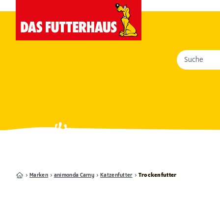
Suche
Marken
animonda Carny
Katzenfutter
Trockenfutter