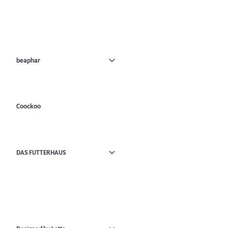
beaphar
Coockoo
DAS FUTTERHAUS