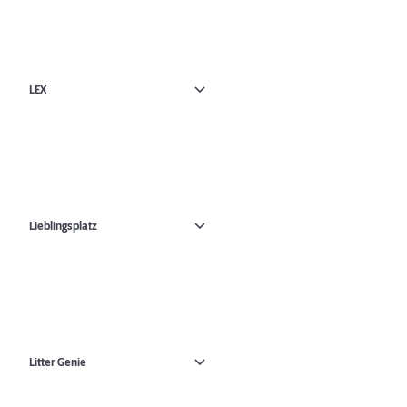
LEX
Lieblingsplatz
Litter Genie