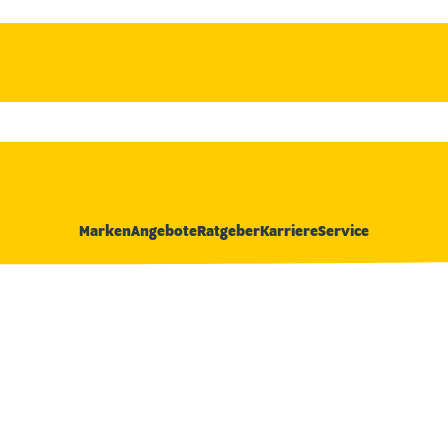
Marken
Angebote
Ratgeber
Karriere
Service