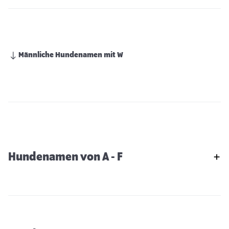
Männliche Hundenamen mit W
Hundenamen von A - F