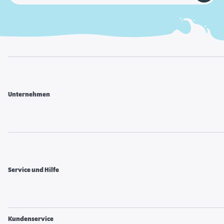
Unternehmen
Service und Hilfe
Kundenservice