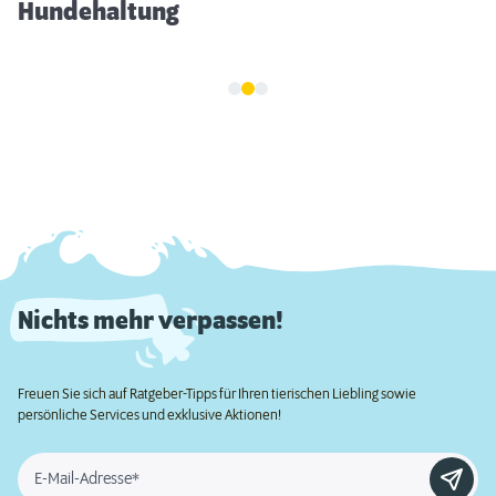
Hundehaltung
Nichts mehr verpassen!
Freuen Sie sich auf Ratgeber-Tipps für Ihren tierischen Liebling sowie
persönliche Services und exklusive Aktionen!
E-Mail-Adresse*