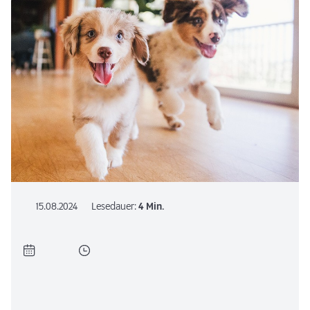
15.08.2024
Lesedauer:
4 Min.