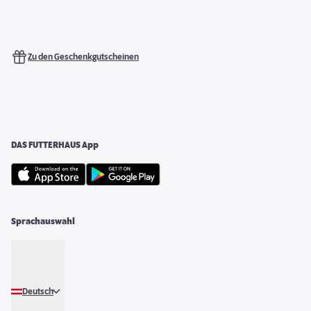
Zu den Geschenkgutscheinen
DAS FUTTERHAUS App
Sprachauswahl
Deutsch