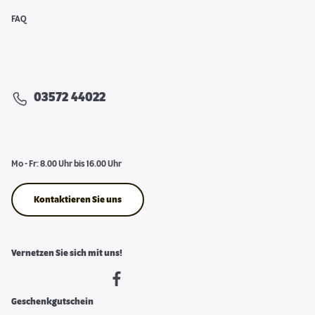
FAQ
03572 44022
Mo - Fr: 8.00 Uhr bis 16.00 Uhr
Kontaktieren Sie uns
Vernetzen Sie sich mit uns!
Geschenkgutschein