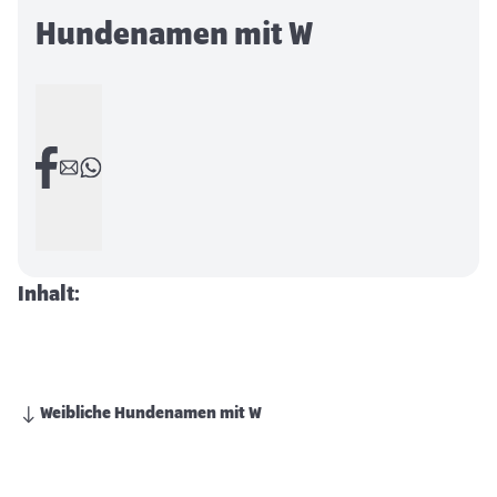
Hundenamen mit W
Inhalt:
Weibliche Hundenamen mit W