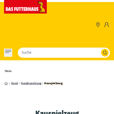
Suche
Menü
Hund
Hundespielzeug
Kauspielzeug
Kauspielzeug