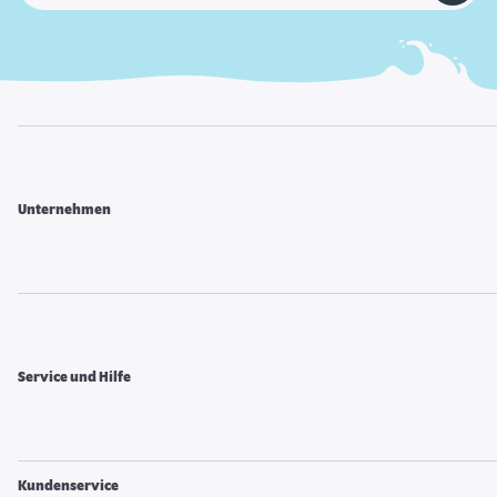
Unternehmen
Service und Hilfe
Kundenservice