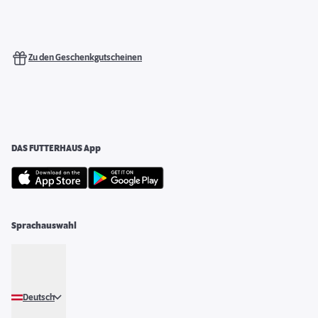
Zu den Geschenkgutscheinen
DAS FUTTERHAUS App
Sprachauswahl
Deutsch