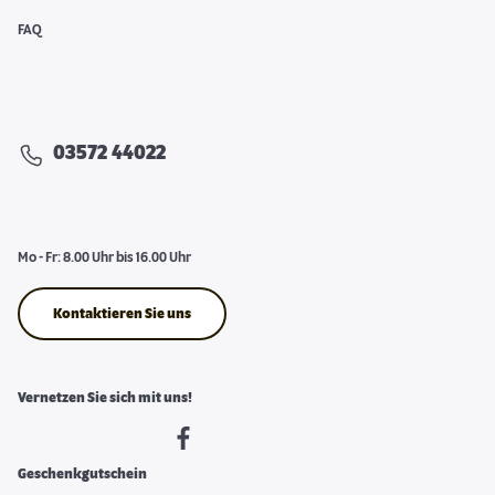
FAQ
03572 44022
Mo - Fr: 8.00 Uhr bis 16.00 Uhr
Kontaktieren Sie uns
Vernetzen Sie sich mit uns!
Geschenkgutschein