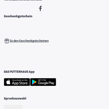
Geschenkgutschein
Zu den Geschenkgutscheinen
DAS FUTTERHAUS App
Sprachauswahl