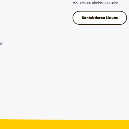
Mo - Fr: 8.00 Uhr bis 16.00 Uhr
Kontaktieren Sie uns
hl