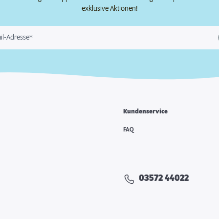
exklusive Aktionen!
il-Adresse*
Kundenservice
FAQ
03572 44022