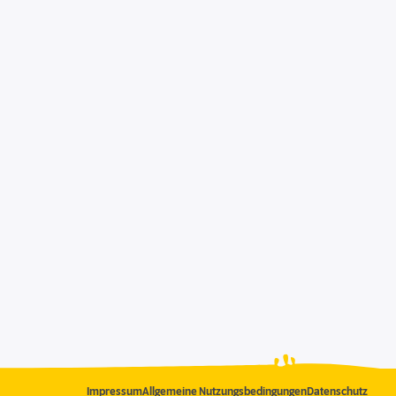
Impressum
Allgemeine Nutzungsbedingungen
Datenschutz