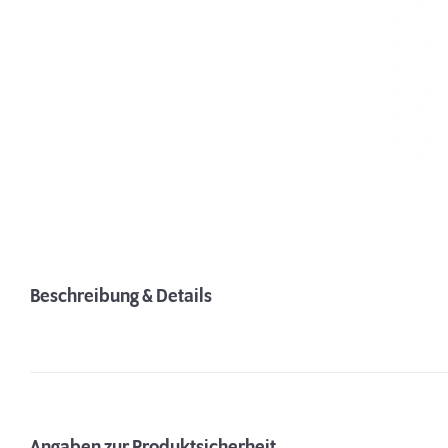
Beschreibung & Details