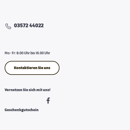
03572 44022
Mo - Fr: 8.00 Uhr bis 16.00 Uhr
Kontaktieren Sie uns
Vernetzen Sie sich mit uns!
Geschenkgutschein