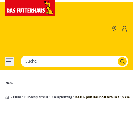
Suche
Menü
Hund
Hundespielzeug
Kauspielzeug
NATURplus Kauholz braun 23,5 cm