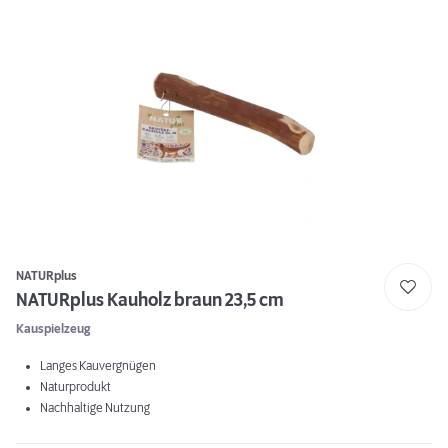
NATURplus
NATURplus Kauholz braun 23,5 cm
Kauspielzeug
Langes Kauvergnügen
Naturprodukt
Nachhaltige Nutzung