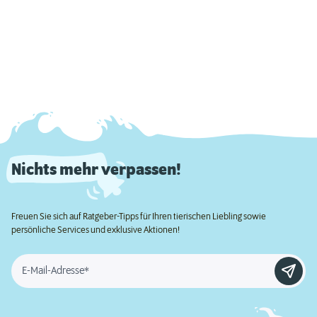
Nichts mehr verpassen!
Freuen Sie sich auf Ratgeber-Tipps für Ihren tierischen Liebling sowie
persönliche Services und exklusive Aktionen!
E-Mail-Adresse*