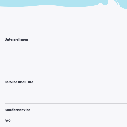
Unternehmen
Service und Hilfe
Kundenservice
FAQ