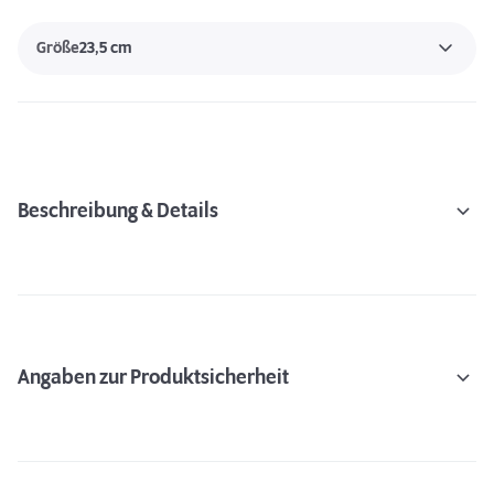
Größe
23,5 cm
Beschreibung & Details
Angaben zur Produktsicherheit