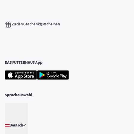
Zu den Geschenkgutscheinen
DAS FUTTERHAUS App
Sprachauswahl
Deutsch