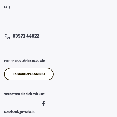
FAQ
03572 44022
Mo - Fr: 8.00 Uhr bis 16.00 Uhr
Kontaktieren Sie uns
Vernetzen Sie sich mit uns!
Geschenkgutschein