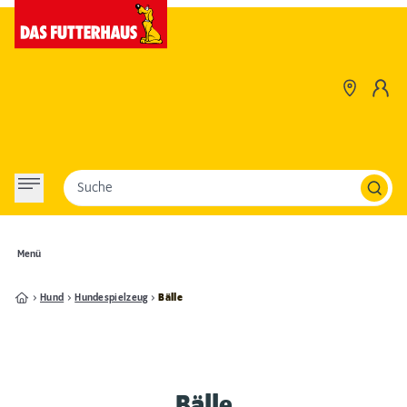
Suche
Menü
Hund
Hundespielzeug
Bälle
Bälle