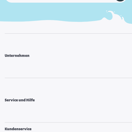
Unternehmen
Service und Hilfe
Kundenservice