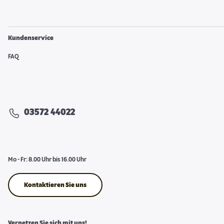
Kundenservice
FAQ
03572 44022
Mo - Fr: 8.00 Uhr bis 16.00 Uhr
Kontaktieren Sie uns
Vernetzen Sie sich mit uns!