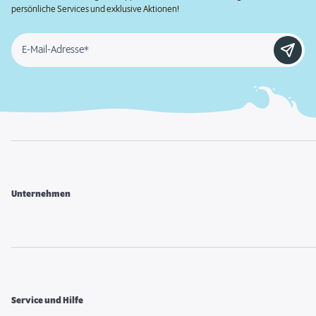
persönliche Services und exklusive Aktionen!
E-Mail-Adresse*
Unternehmen
Service und Hilfe