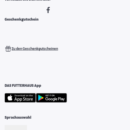
Geschenkgutschein
Zu den Geschenkgutscheinen
DAS FUTTERHAUS App
Sprachauswahl