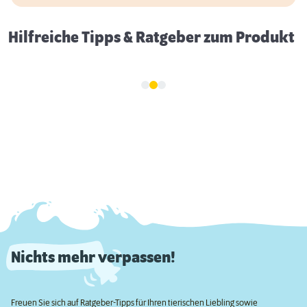
Hilfreiche Tipps & Ratgeber zum Produkt
Nichts mehr verpassen!
Freuen Sie sich auf Ratgeber-Tipps für Ihren tierischen Liebling sowie