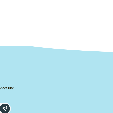
rvices und