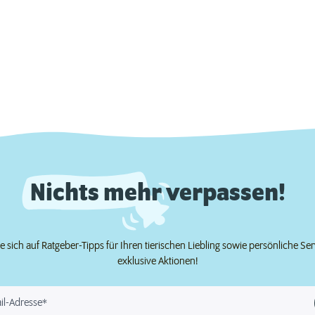
Nichts mehr verpassen!
e sich auf Ratgeber-Tipps für Ihren tierischen Liebling sowie persönliche Se
exklusive Aktionen!
il-Adresse*