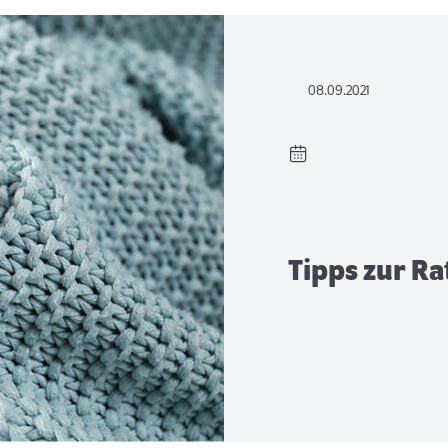
08.09.2021
Tipps zur R