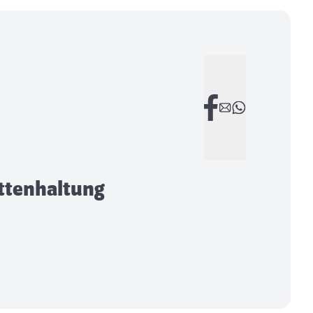
attenhaltung