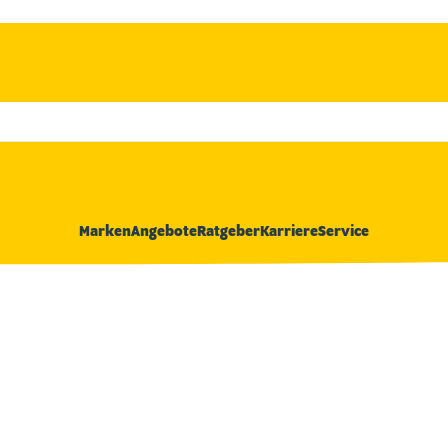
Marken
Angebote
Ratgeber
Karriere
Service