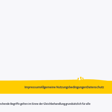
Impressum
Allgemeine Nutzungsbedingungen
Datenschutz
ende Begriffe gelten im Sinne der Gleichbehandlung grundsätzlich für alle