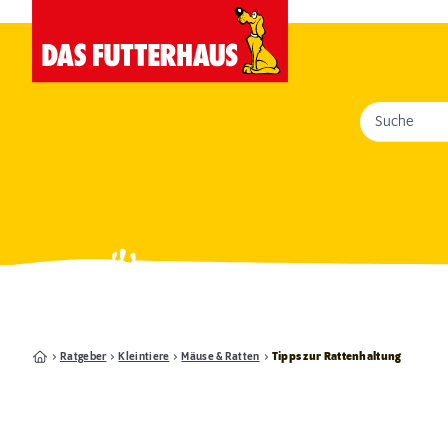
Suche
Ratgeber
Kleintiere
Mäuse & Ratten
Tipps zur Rattenhaltung