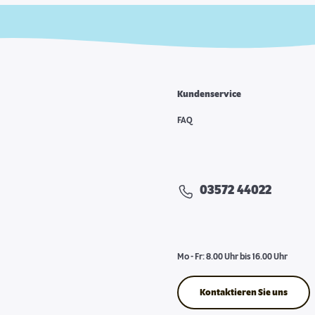
Kundenservice
FAQ
03572 44022
Mo - Fr: 8.00 Uhr bis 16.00 Uhr
Kontaktieren Sie uns