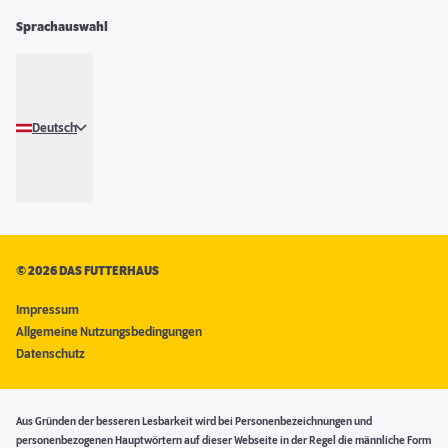
Sprachauswahl
Deutsch
©
2026 DAS FUTTERHAUS
Impressum
Allgemeine Nutzungsbedingungen
Datenschutz
Aus Gründen der besseren Lesbarkeit wird bei Personenbezeichnungen und
personenbezogenen Hauptwörtern auf dieser Webseite in der Regel die männliche Form