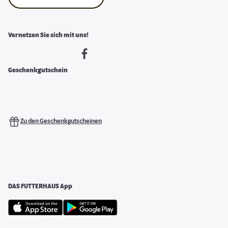
Vernetzen Sie sich mit uns!
Geschenkgutschein
Zu den Geschenkgutscheinen
DAS FUTTERHAUS App