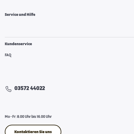
Service und Hilfe
Kundenservice
FAQ
03572 44022
Mo - Fr: 8.00 Uhr bis 16.00 Uhr
Kontaktieren Sie uns