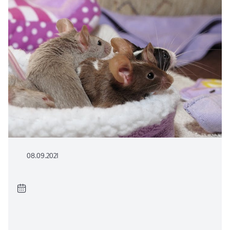
08.09.2021