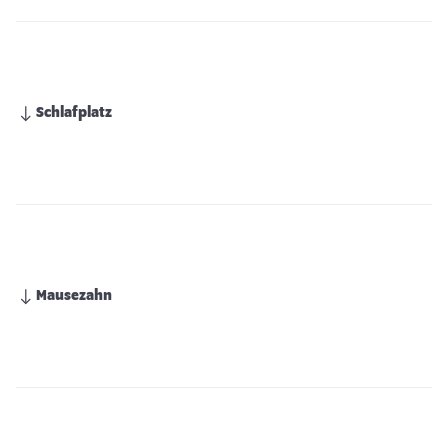
Schlafplatz
Mausezahn