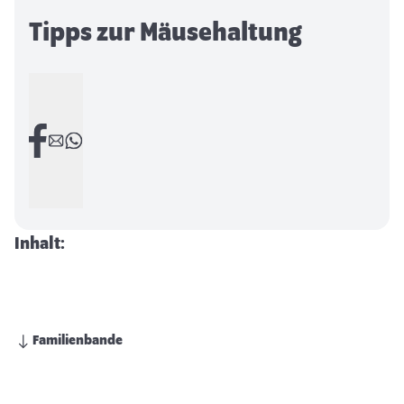
Tipps zur Mäusehaltung
Inhalt:
Familienbande