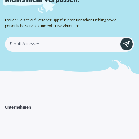
Freuen Sie sich auf Ratgeber-Tipps für Ihren tierischen Liebling sowie
persönliche Services und exklusive Aktionen!
E-Mail-Adresse*
Unternehmen