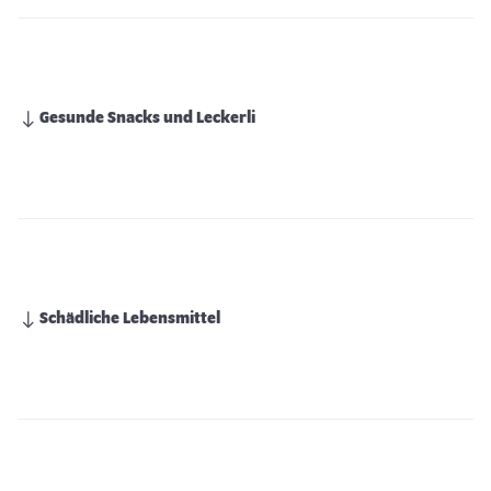
Gesunde Snacks und Leckerli
Schädliche Lebensmittel