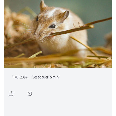
17.01.2024
Lesedauer:
5 Min.