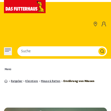
Suche
Menü
Ratgeber
Kleintiere
Mäuse & Ratten
Ernährung von Mäusen