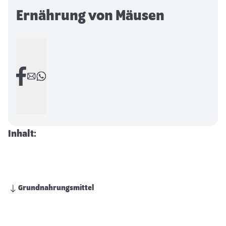
Ernährung von Mäusen
Inhalt:
Grundnahrungsmittel