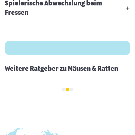
Spielerische Abwechslung beim
Fressen
Frettchen
Weitere Ratgeber zu Mäusen & Ratten