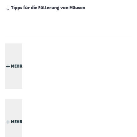
Tipps für die Fütterung von Mäusen
MEHR
MEHR