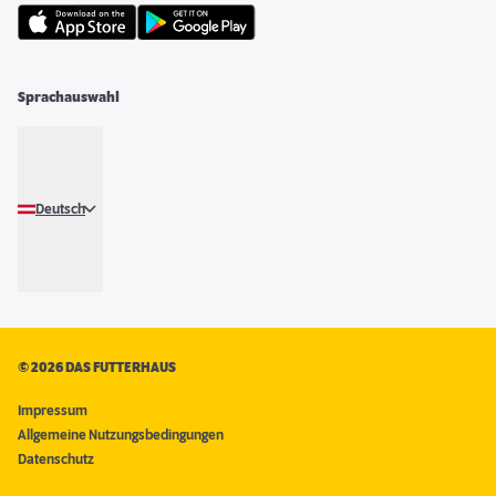
Sprachauswahl
Deutsch
©
2026 DAS FUTTERHAUS
Impressum
Allgemeine Nutzungsbedingungen
Datenschutz