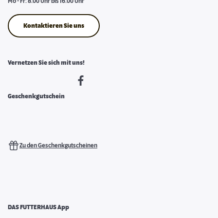
Mo - Fr: 8.00 Uhr bis 16.00 Uhr
Kontaktieren Sie uns
Vernetzen Sie sich mit uns!
Geschenkgutschein
Zu den Geschenkgutscheinen
DAS FUTTERHAUS App