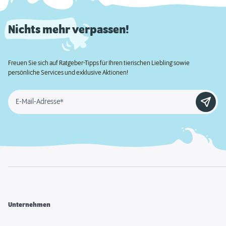
Nichts mehr verpassen!
Freuen Sie sich auf Ratgeber-Tipps für Ihren tierischen Liebling sowie
persönliche Services und exklusive Aktionen!
E-Mail-Adresse*
Unternehmen