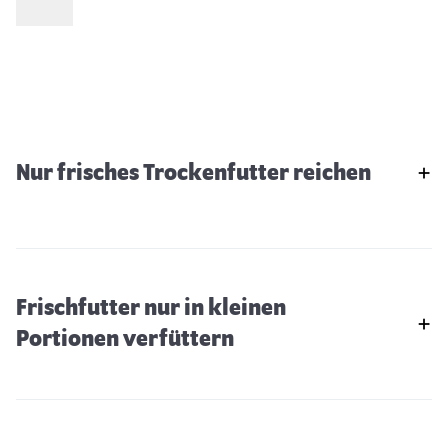
Nur frisches Trockenfutter reichen
Frischfutter nur in kleinen
Portionen verfüttern