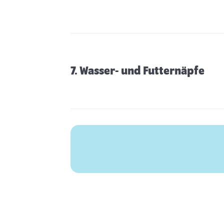
7. Wasser- und Futternäpfe