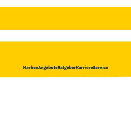
Marken
Angebote
Ratgeber
Karriere
Service