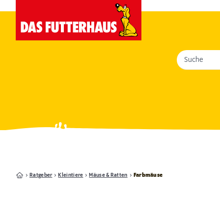
Suche
Ratgeber
Kleintiere
Mäuse & Ratten
Farbmäuse