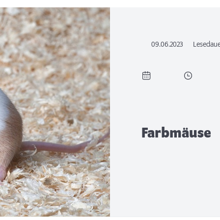
09.06.2023
Lesedaue
Farbmäuse