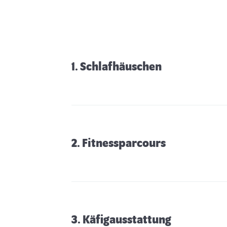
1. Schlafhäuschen
2. Fitnessparcours
3. Käfigausstattung