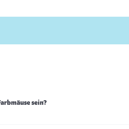
 Farbmäuse sein?