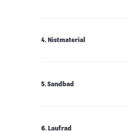
4. Nistmaterial
5. Sandbad
6. Laufrad