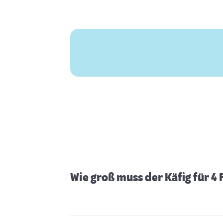
Wie groß muss der Käfig für 4