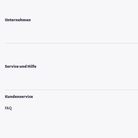
Unternehmen
Service und Hilfe
Kundenservice
FAQ