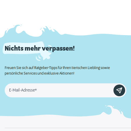
Nichts mehr verpassen!
Freuen Sie sich auf Ratgeber-Tipps für Ihren tierischen Liebling sowie
persönliche Services und exklusive Aktionen!
E-Mail-Adresse*