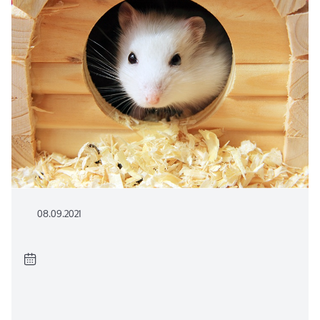
08.09.2021