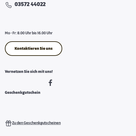
03572 44022
Mo - Fr: 8.00 Uhr bis 16.00 Uhr
Kontaktieren Sie uns
Vernetzen Sie sich mit uns!
Geschenkgutschein
Zu den Geschenkgutscheinen