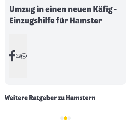
Umzug in einen neuen Käfig -
Einzugshilfe für Hamster
Frischfutter für Hamster
Weitere Ratgeber zu Hamstern