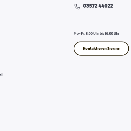
03572 44022
Mo - Fr: 8.00 Uhr bis 16.00 Uhr
Kontaktieren Sie uns
hl