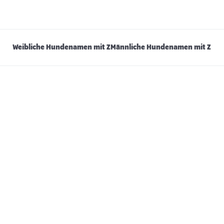
Weibliche Hundenamen mit Z
Männliche Hundenamen mit Z