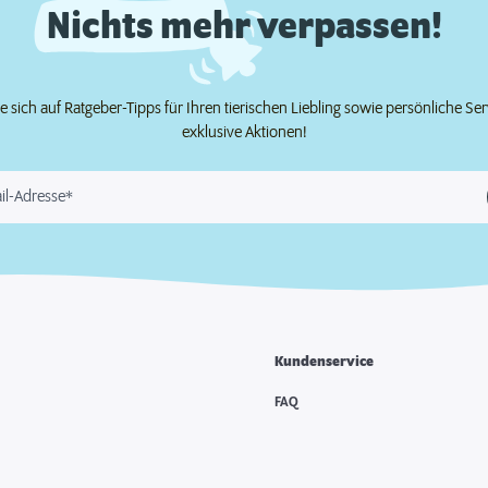
Nichts mehr verpassen!
e sich auf Ratgeber-Tipps für Ihren tierischen Liebling sowie persönliche Se
exklusive Aktionen!
il-Adresse*
Kundenservice
FAQ