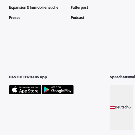
Expansion & Immobiliensuche
Futterpost
Presse
Podcast
DAS FUTTERHAUS App
Sprachauswa
Deutsch