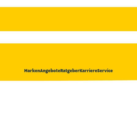
Marken
Angebote
Ratgeber
Karriere
Service