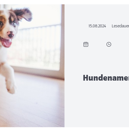
15.08.2024
Lesedaue
Hundenamen