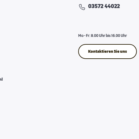
03572 44022
Mo - Fr: 8.00 Uhr bis 16.00 Uhr
Kontaktieren Sie uns
hl