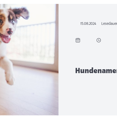
15.08.2024
Lesedaue
Hundenamen