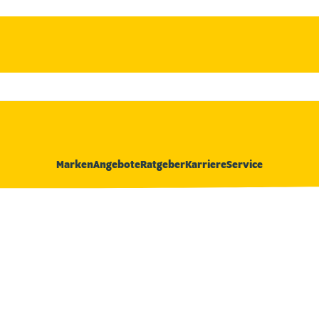
Marken
Angebote
Ratgeber
Karriere
Service