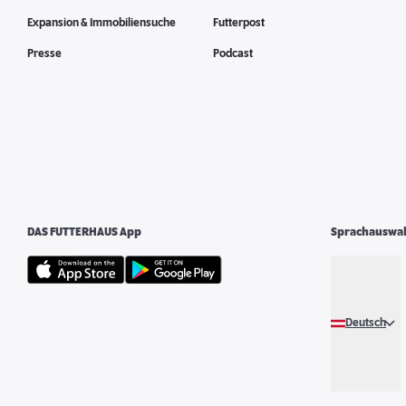
Expansion & Immobiliensuche
Futterpost
Presse
Podcast
DAS FUTTERHAUS App
Sprachauswa
Deutsch