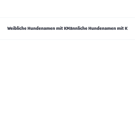
Weibliche Hundenamen mit K
Männliche Hundenamen mit K