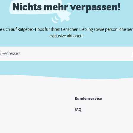
Nichts mehr verpassen!
e sich auf Ratgeber-Tipps für Ihren tierischen Liebling sowie persönliche Se
exklusive Aktionen!
il-Adresse*
Kundenservice
FAQ