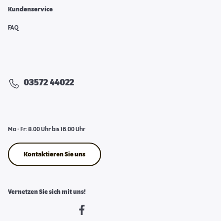
Kundenservice
FAQ
03572 44022
Mo - Fr: 8.00 Uhr bis 16.00 Uhr
Kontaktieren Sie uns
Vernetzen Sie sich mit uns!