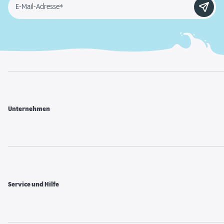
E-Mail-Adresse*
Unternehmen
Service und Hilfe