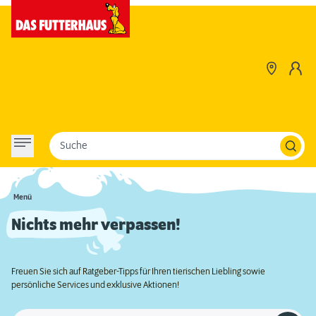
Suche
Menü
Nichts mehr verpassen!
Freuen Sie sich auf Ratgeber-Tipps für Ihren tierischen Liebling sowie
persönliche Services und exklusive Aktionen!