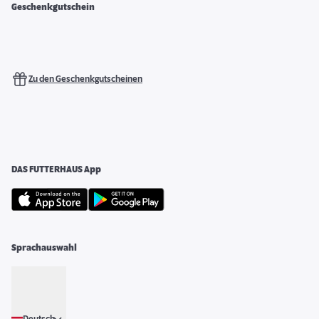
Geschenkgutschein
Zu den Geschenkgutscheinen
DAS FUTTERHAUS App
Sprachauswahl