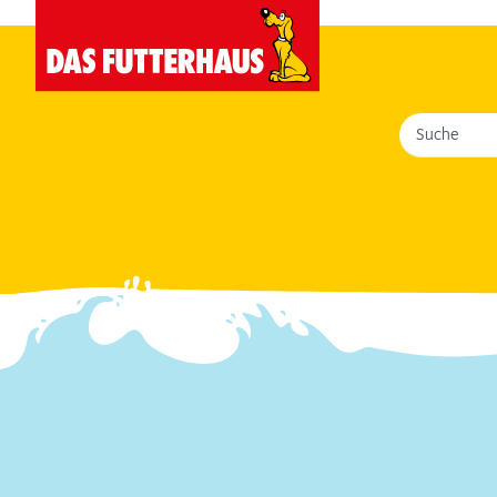
Suche