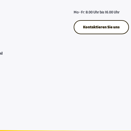
Mo - Fr: 8.00 Uhr bis 16.00 Uhr
Kontaktieren Sie uns
hl