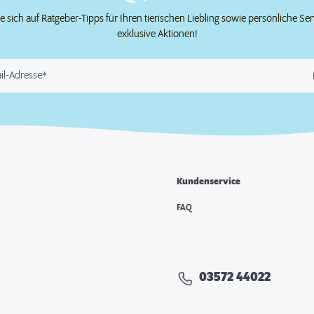
e sich auf Ratgeber-Tipps für Ihren tierischen Liebling sowie persönliche Se
exklusive Aktionen!
il-Adresse*
Kundenservice
FAQ
03572 44022