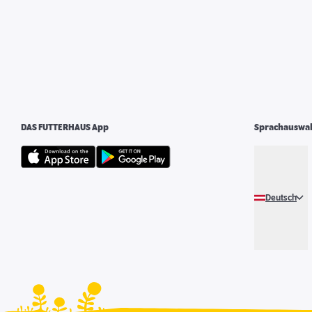
DAS FUTTERHAUS App
Sprachauswa
Deutsch