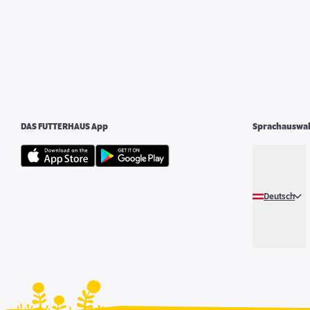
DAS FUTTERHAUS App
Sprachauswa
Deutsch