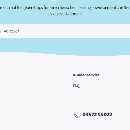
e sich auf Ratgeber-Tipps für Ihren tierischen Liebling sowie persönliche Se
exklusive Aktionen!
il-Adresse*
Kundenservice
FAQ
03572 44022