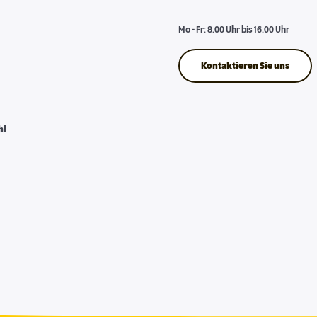
Mo - Fr: 8.00 Uhr bis 16.00 Uhr
Kontaktieren Sie uns
hl