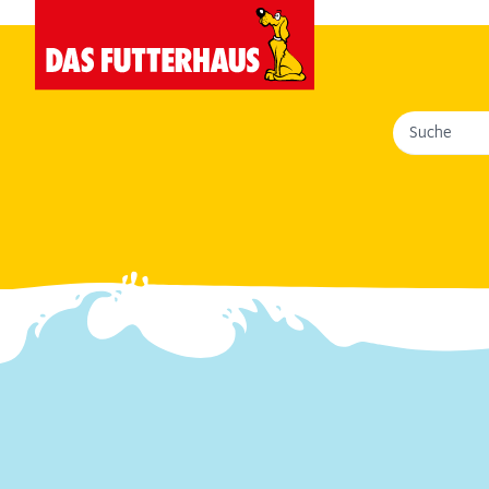
Suche