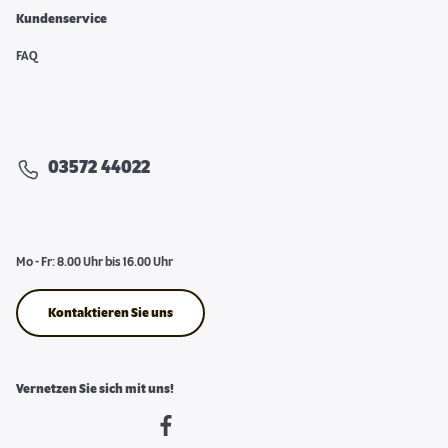
Kundenservice
FAQ
03572 44022
Mo - Fr: 8.00 Uhr bis 16.00 Uhr
Kontaktieren Sie uns
Vernetzen Sie sich mit uns!