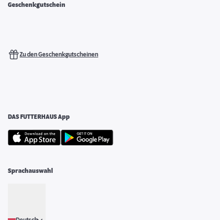
Geschenkgutschein
Zu den Geschenkgutscheinen
DAS FUTTERHAUS App
Sprachauswahl