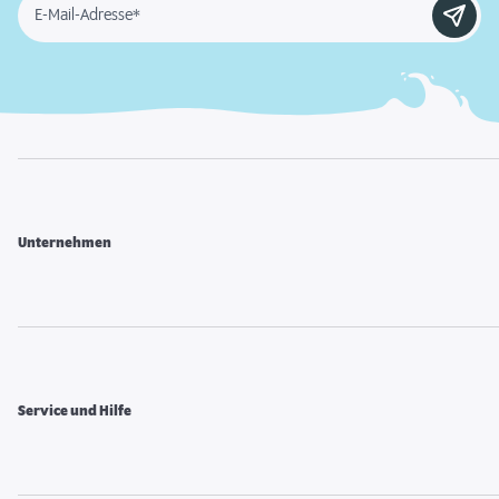
E-Mail-Adresse*
Unternehmen
Service und Hilfe