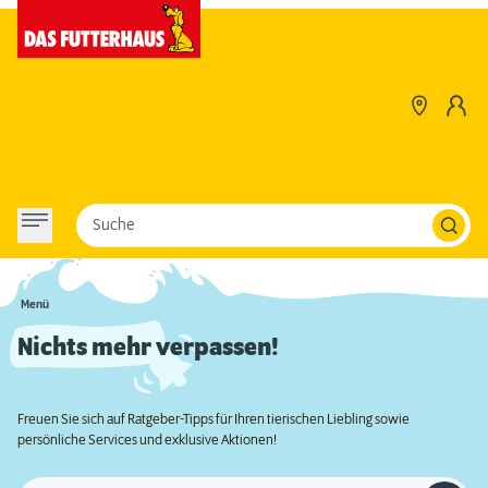
Suche
Menü
Nichts mehr verpassen!
Freuen Sie sich auf Ratgeber-Tipps für Ihren tierischen Liebling sowie
persönliche Services und exklusive Aktionen!