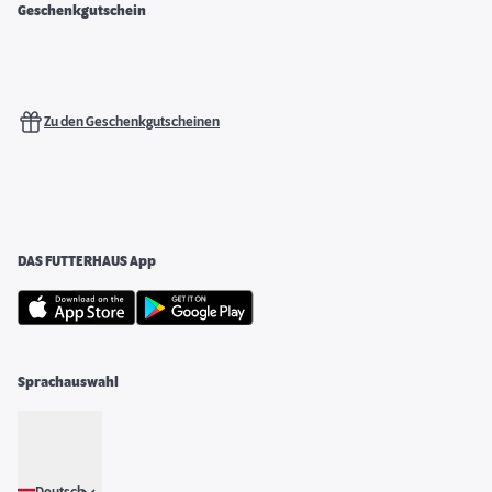
Geschenkgutschein
Zu den Geschenkgutscheinen
DAS FUTTERHAUS App
Sprachauswahl