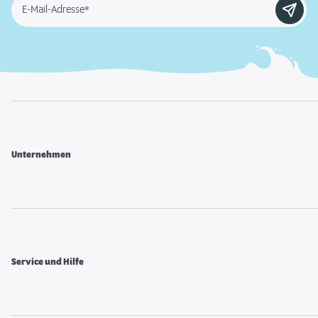
E-Mail-Adresse*
Unternehmen
Service und Hilfe