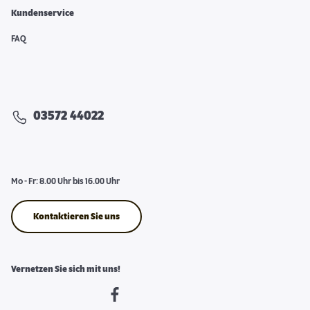
Kundenservice
FAQ
03572 44022
Mo - Fr: 8.00 Uhr bis 16.00 Uhr
Kontaktieren Sie uns
Vernetzen Sie sich mit uns!