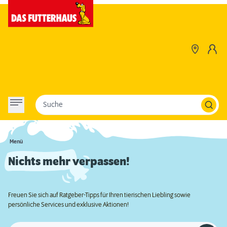
Suche
Menü
Nichts mehr verpassen!
Freuen Sie sich auf Ratgeber-Tipps für Ihren tierischen Liebling sowie
persönliche Services und exklusive Aktionen!