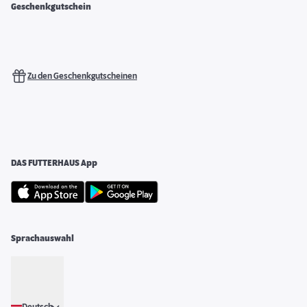
Geschenkgutschein
Zu den Geschenkgutscheinen
DAS FUTTERHAUS App
Sprachauswahl