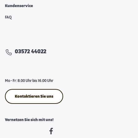
Kundenservice
FAQ
03572 44022
Mo - Fr: 8.00 Uhr bis 16.00 Uhr
Kontaktieren Sie uns
Vernetzen Sie sich mit uns!