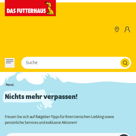
Suche
Menü
Nichts mehr verpassen!
Freuen Sie sich auf Ratgeber-Tipps für Ihren tierischen Liebling sowie
persönliche Services und exklusive Aktionen!