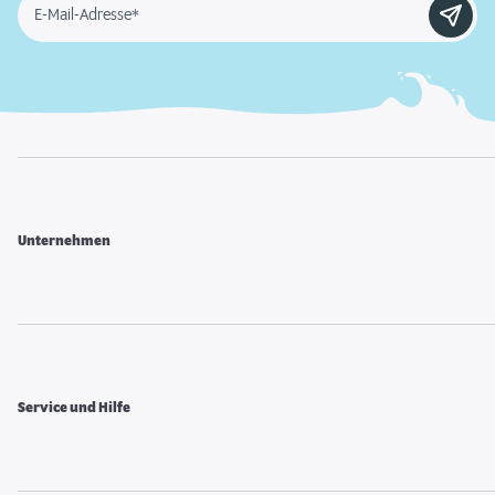
E-Mail-Adresse*
Unternehmen
Service und Hilfe