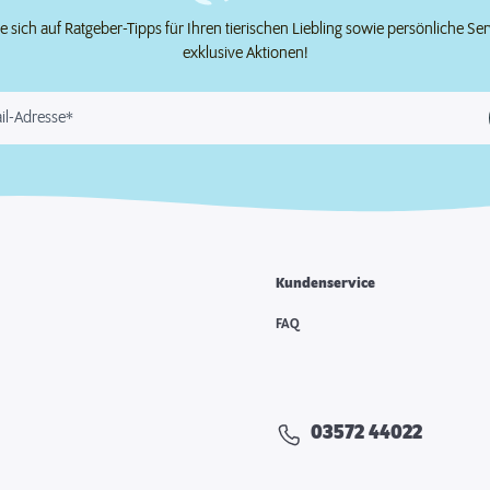
e sich auf Ratgeber-Tipps für Ihren tierischen Liebling sowie persönliche Se
exklusive Aktionen!
il-Adresse*
Kundenservice
FAQ
03572 44022