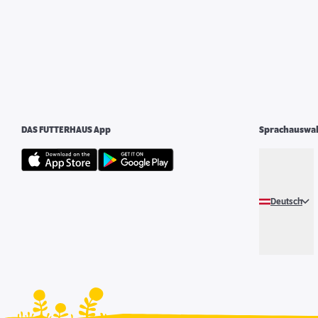
DAS FUTTERHAUS App
Sprachauswa
Deutsch