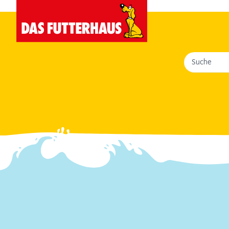
Suche