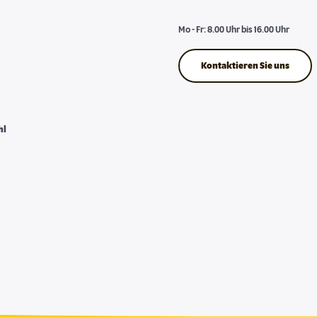
Mo - Fr: 8.00 Uhr bis 16.00 Uhr
Kontaktieren Sie uns
hl