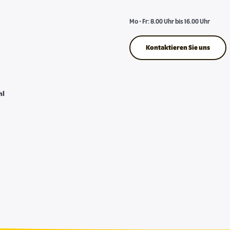
Mo - Fr: 8.00 Uhr bis 16.00 Uhr
Kontaktieren Sie uns
hl