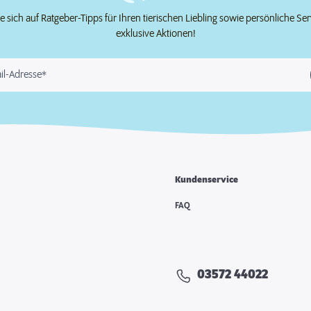
e sich auf Ratgeber-Tipps für Ihren tierischen Liebling sowie persönliche Se
exklusive Aktionen!
il-Adresse*
Kundenservice
FAQ
03572 44022