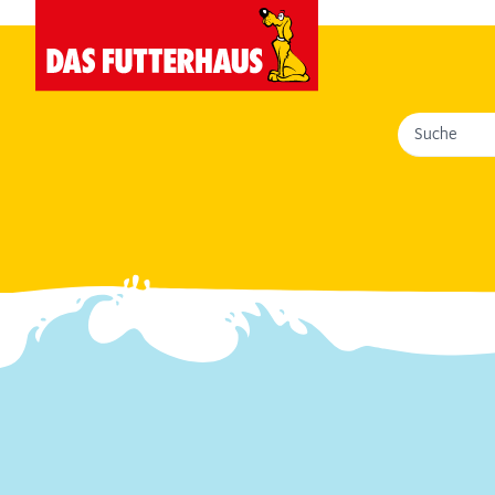
Suche