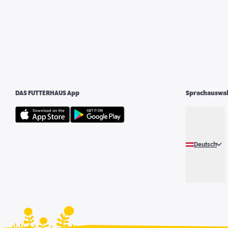
DAS FUTTERHAUS App
Sprachauswa
Deutsch